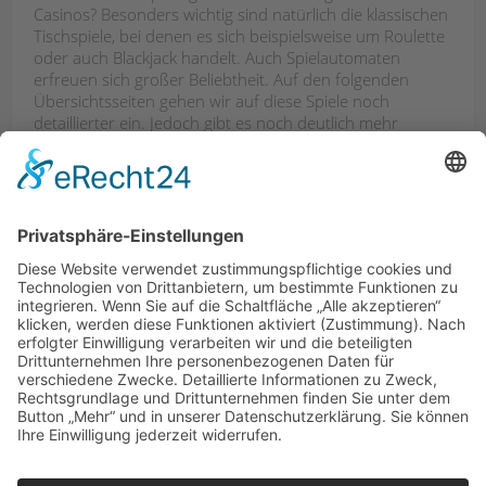
Casinos? Besonders wichtig sind natürlich die klassischen
Tischspiele, bei denen es sich beispielsweise um Roulette
oder auch Blackjack handelt. Auch Spielautomaten
CASINO
erfreuen sich großer Beliebtheit. Auf den folgenden
BUTLER
Übersichtsseiten gehen wir auf diese Spiele noch
detaillierter ein. Jedoch gibt es noch deutlich mehr
Casino-Spiele, sodass wir im weiteren Verlauf dieser Seite
eine große Übersicht über die Spielauswahl bieten.
CASINO
AKTIONEN
HANDY
CASINOS
EURE BEWERTUNG ZUM ARTIKEL CASINO SPIELE
0
/
10
von
0
Stimmen
PAYPAL
CASINOS
Folge TopWinCasino.com auf:
Warnung: Glücksspiel birgt Risiken. Sie können Geld verlieren. Glücksspiel kann
süchtig machen. Spielen Sie verantwortungsvoll. Unsere Mitglieder
müssen 18