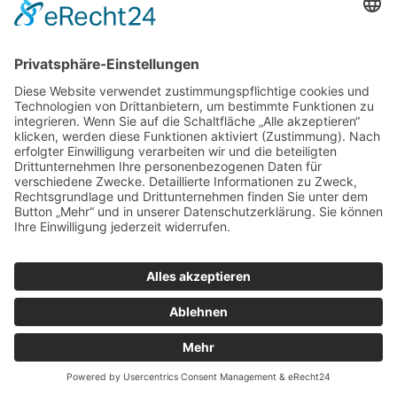
Everest Poker
PokerStars
Poker770
Sunnyplayer Casino
Folge TopWinCasino.com auf:
Warnung: Glücksspiel birgt Risiken. Sie können Geld verlieren. Glücksspiel kann
süchtig machen. Spielen Sie verantwortungsvoll. Unsere Mitglieder
müssen 18
Jahre oder älter sein
.
Erzeugt in 0,315 Sekunden. Copyright © 2008 - 2026 by
TopWinCasino.com
|
0,3%
Datenschutz
|
Kontakt
|
Über Uns
Rückzahlung
Unsere Partner sind lizensiert durch:
JETZT AUSPROBIEREN!