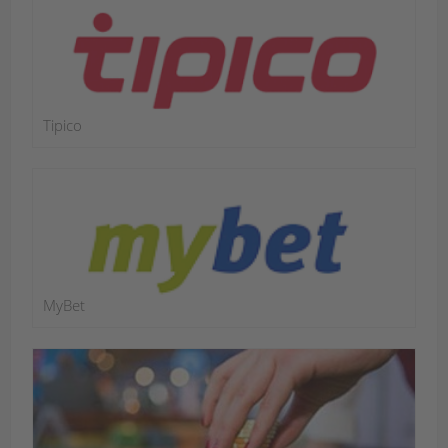
Tipico
MyBet