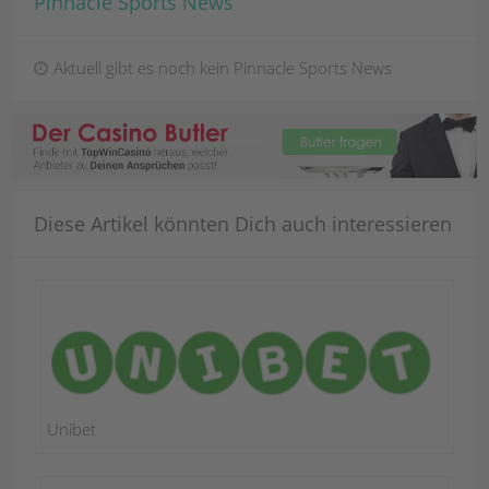
Pinnacle Sports News
Aktuell gibt es noch kein Pinnacle Sports News
Diese Artikel könnten Dich auch interessieren
Unibet