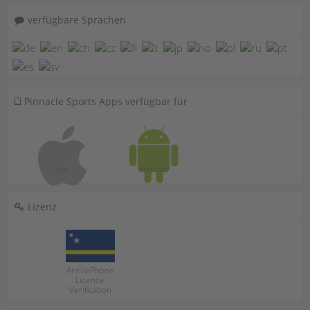
verfügbare Sprachen
Pinnacle Sports Apps verfügbar für
ios
android
Lizenz
AntillePhone
Licence
Verification