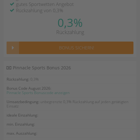
gutes Sportwetten Angebot
Rückzahlung von 0,3%
0,3%
Rückzahlung
BONUS SICHERN!
Pinnacle Sports Bonus 2026
Rückzahlung:
0,3%
Bonus Code August 2026:
Pinnacle Sports Bonuscode anzeigen
Umsatzbedingung:
unbegrenzte 0,3% Rückzahlung auf jeden getätigten
Einsatz
ideale Einzahlung:
min. Einzahlung:
max. Auszahlung: