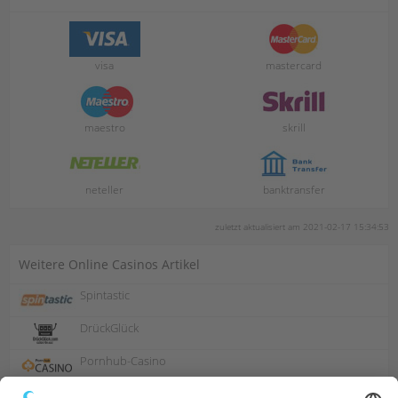
visa
mastercard
maestro
skrill
neteller
banktransfer
zuletzt aktualisiert am 2021-02-17 15:34:53
Weitere Online Casinos Artikel
Spintastic
DrückGlück
Pornhub-Casino
Gaminator