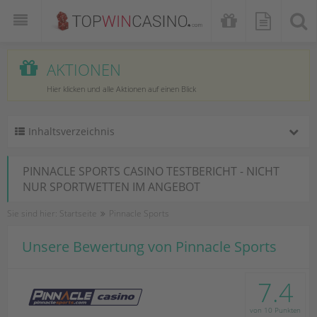
NAVIGATION
ONLINE
CASINOS
AKTIONEN
MR
Hier klicken und alle Aktionen auf einen Blick
GREEN
CASINO
Inhaltsverzeichnis
CASINOEURO
Pinnacle Sports Casino Testbericht - Nicht nur Sportwetten im
Angebot
PINNACLE SPORTS CASINO TESTBERICHT - NICHT
NUR SPORTWETTEN IM ANGEBOT
Pinnacle Sports Casino - Ideale Webseite für Profis und High Roller
Auch als Neukunde ist man im Pinnacle Sports Casino gut
Sie sind hier:
Startseite
Pinnacle Sports
DRÜCKGLÜCK
aufgehoben
Das Sportwetten Angebot des Pinnacle Sports Casino
Unsere Bewertung von Pinnacle Sports
Pinnacle Sports Casino Bonus
Allgemeine Informationen und Fakten zum Pinnacle Sports Casino
888
7.4
CASINO
Pinnacle Sports News
von 10 Punkten