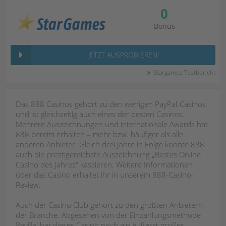
0
Bonus
CASINO
BUTLER
JETZT AUSPROBIEREN!
Stargames Testbericht
CASINO
AKTIONEN
Das 888 Casinos gehört zu den wenigen PayPal-Casinos
und ist gleichzeitig auch eines der besten Casinos.
Mehrere Auszeichnungen und internationale Awards hat
HANDY
CASINOS
888 bereits erhalten – mehr bzw. häufiger als alle
anderen Anbieter. Gleich drei Jahre in Folge konnte 888
auch die prestigereichste Auszeichnung „Bestes Online
Casino des Jahres“ kassieren. Weitere Informationen
PAYPAL
über das Casino erhaltet ihr in unserem 888-Casino-
CASINOS
Review.
Auch der Casino Club gehört zu den größten Anbietern
der Branche. Abgesehen von der Einzahlungsmethode
PayPal hat dieses Casino noch ein äußerst großes