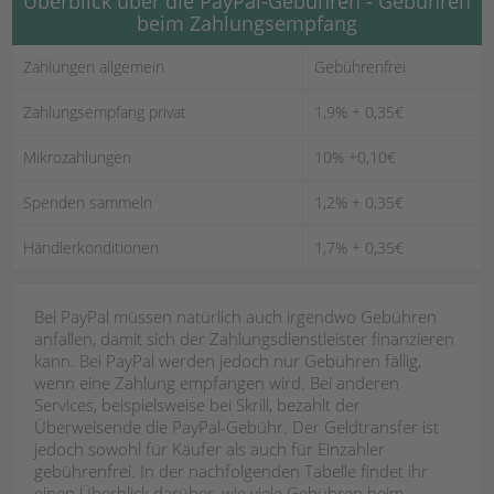
Überblick über die PayPal-Gebühren - Gebühren
beim Zahlungsempfang
Zahlungen allgemein
Gebührenfrei
Zahlungsempfang privat
1,9% + 0,35€
Mikrozahlungen
10% +0,10€
Spenden sammeln
1,2% + 0,35€
Händlerkonditionen
1,7% + 0,35€
Bei PayPal müssen natürlich auch irgendwo Gebühren
anfallen, damit sich der Zahlungsdienstleister finanzieren
kann. Bei PayPal werden jedoch nur Gebühren fällig,
wenn eine Zahlung empfangen wird. Bei anderen
Services, beispielsweise bei Skrill, bezahlt der
Überweisende die PayPal-Gebühr. Der Geldtransfer ist
jedoch sowohl für Käufer als auch für Einzahler
gebührenfrei. In der nachfolgenden Tabelle findet ihr
einen Überblick darüber, wie viele Gebühren beim