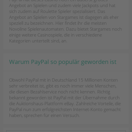
Angebot an Spielen und zudem viele Jackpots und hat
sich zudem auf Roulette Spieler spezialisiert. Das
Angebot an Spielen von Stargames ist dagegen als eher
speziell zu bezeichnen. Hier findet ihr die meisten
Novoline Spielenautomaten. Dazu bietet Stargames noch
einige weitere Casinospiele, die in verschiedene
Kategorien unterteilt sind, an.
Warum PayPal so populär geworden ist
Obwohl PayPal mit in Deutschland 15 Millionen Konten
sehr verbreitet ist, gibt es noch immer viele Menschen,
die diesen Bezahlservice noch nicht kennen. Richtig
bekannt geworden ist PayPal mit der Übernahme durch
die Auktionshaus-Plattform eBay. Zahlreiche Vorteile, die
PayPal nun zum erfolgreichsten Internet-Konto gemacht
haben, sprechen für einen Versuch.