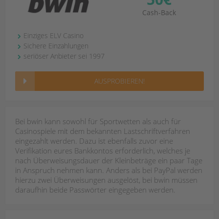
Cash-Back
Einziges ELV Casino
Sichere Einzahlungen
seriöser Anbieter sei 1997
AUSPROBIEREN!
Bei bwin kann sowohl für Sportwetten als auch für
Casinospiele mit dem bekannten Lastschriftverfahren
eingezahlt werden. Dazu ist ebenfalls zuvor eine
Verifikation eures Bankkontos erforderlich, welches je
nach Überweisungsdauer der Kleinbeträge ein paar Tage
in Anspruch nehmen kann. Anders als bei PayPal werden
hierzu zwei Überweisungen ausgelöst, bei bwin müssen
daraufhin beide Passwörter eingegeben werden.