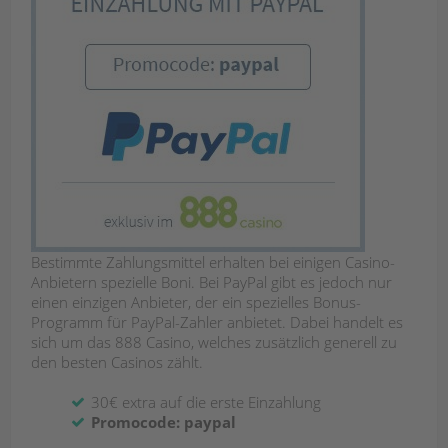
Bestimmte Zahlungsmittel erhalten bei einigen Casino-
Anbietern spezielle Boni. Bei PayPal gibt es jedoch nur
einen einzigen Anbieter, der ein spezielles Bonus-
Programm für PayPal-Zahler anbietet. Dabei handelt es
sich um das 888 Casino, welches zusätzlich generell zu
den besten Casinos zählt.
30€ extra auf die erste Einzahlung
Promocode: paypal