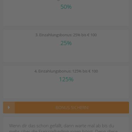
50%
3. Einzahlungsbonus: 25% bis € 100
25%
4. Einzahlungsbonus: 125% bis € 100
125%
BONUS SICHERN!
Wenn dir das schon gefällt, dann warte mal ab bis du
mehr über die Freispielbedingungen hörst. Denn diese