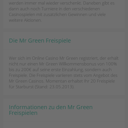
werden immer mal wieder verschenkt. Daneben gibt es
dann auch noch Turniere in den verschiedenen
Casinospielen mit zusätzlichen Gewinnen und viele
weitere Aktionen.
Die Mr Green Freispiele
Wer sich im Online Casino Mr Green registriert, der erhält
nicht nur einen Mr Green Willkommensbonus von 100%
bis zu 200€ auf seine erste Einzahlung, sondern auch
Freispiele. Die Freispiele variieren stets vom Angebot des
Mr Green Casinos. Momentan erhaltet Ihr 20 Freispiele
für Starburst (Stand: 23.05.2013).
Informationen zu den Mr Green
Freispielen