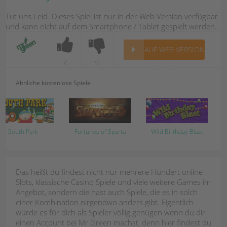
Tut uns Leid. Dieses Spiel ist nur in der Web Version verfügbar
und kann nicht auf dem Smartphone / Tablet gespielt werden.
AUF WEB VERSION
2
0
WECHSELN
Ähnliche kostenlose Spiele
South Park
Fortunes of Sparta
Wild Birthday Blast
Das heißt du findest nicht nur mehrere Hundert online
Slots, klassische Casino Spiele und viele weitere Games im
Angebot, sondern die hast auch Spiele, die es in solch
einer Kombination nirgendwo anders gibt. Eigentlich
würde es für dich als Spieler völlig genügen wenn du dir
einen Account bei Mr Green machst, denn hier findest du