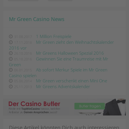
Mr Green Casino News
1 Million Freispiele
31.08.2017
Mr Green zieht den Weihnachtskalender
17.11.2016
2016 vor
Mr Greens Halloween Spezial 2016
26.10.2016
Gewinnen Sie eine Traumreise mit Mr
05.10.2016
Green
Ab sofort Merkur Spiele im Mr Green
06.01.2015
Casino spielen
Mr Green verschenkt einen Mini One
05.06.2014
Mr Greens Adventskalender
25.11.2013
Diese Artikel könnten Dich auch interessieren