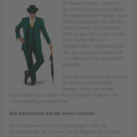
Mr Green Casino – Selten ist
ein online Casino so schnell in
ROULETTE
der Beliebtheit der Spieler nach
oben geschossen wie das Mr.
Green Casino. Und natürlich
geht so was dann auch an uns
nicht vorbei. Wir von
POKER
TopWinCasino.com haben uns
also ganz genau umgeschaut
und alles mehr als ausführlich
getestet.
INFORMATIONEN
NEWS
Nun verstehen auch wir warum
Mr Green sich innerhalb
weniger Jahre von einem
Casino Startup zu einem der führenden Anbieter von
online Gaming entwickelt hat.
SOFTWARE
Die Geschichte des Mr Green Casinos
Doch wollen wir von Anfang anfangen. Und die
ZAHLUNGSANBIETER
Geschichte des Mr Green Casinos beginnt mit Fredrik