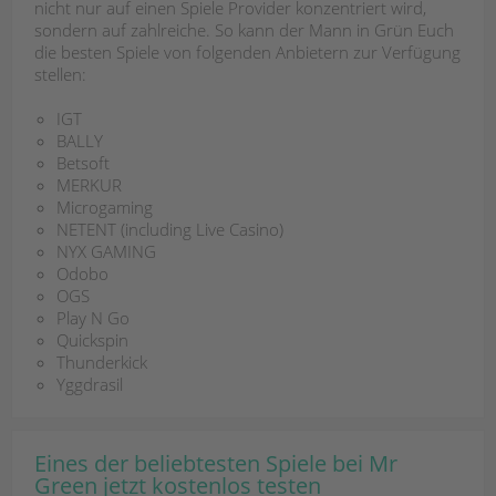
nicht nur auf einen Spiele Provider konzentriert wird,
sondern auf zahlreiche. So kann der Mann in Grün Euch
die besten Spiele von folgenden Anbietern zur Verfügung
stellen:
IGT
BALLY
Betsoft
MERKUR
Microgaming
NETENT (including Live Casino)
NYX GAMING
Odobo
OGS
Play N Go
Quickspin
Thunderkick
Yggdrasil
Eines der beliebtesten Spiele bei Mr
Green jetzt kostenlos testen