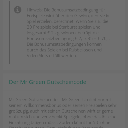
Hinweis: Die Bonusumsatzbedingung für
Freispiele wird über den Gewinn, den Sie im
Spiel erzielen, berechnet. Wenn Sie z.B. die
20 Freispiele bei Starburst spielen und
insgesamt € 2,- gewinnen, beträgt die
Bonusumsatzbedingung € 2,- x 35 = € 70,-.
Die Bonusumsatzbedingungen können
durch das Spielen bei Rubbellosen und
Video Slots erfüllt werden.
Der Mr Green Gutscheincode
Mr Green Gutscheincode – Mr Green ist nicht nur mit
seinem Willkommensbonus oder seinen Freispielen sehr
großzügig, auch mit seinen Gutscheinen wirft er gerne
mal um sich und verschenkt Spielgeld, ohne das Ihr eine
Einzahlung tätigen müsst. Zudem könnt Ihr 5 € ohne
Einzahlung nutzen. Dazu einfach den Bonuscode