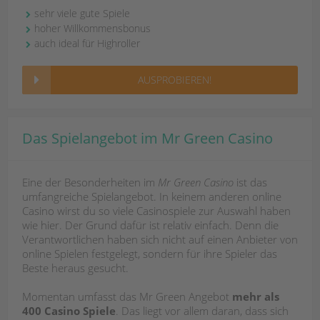
sehr viele gute Spiele
hoher Willkommensbonus
auch ideal für Highroller
AUSPROBIEREN!
Das Spielangebot im Mr Green Casino
Eine der Besonderheiten im
Mr Green Casino
ist das
umfangreiche Spielangebot. In keinem anderen online
Casino wirst du so viele Casinospiele zur Auswahl haben
wie hier. Der Grund dafür ist relativ einfach. Denn die
Verantwortlichen haben sich nicht auf einen Anbieter von
online Spielen festgelegt, sondern für ihre Spieler das
Beste heraus gesucht.
Momentan umfasst das Mr Green Angebot
mehr als
400 Casino Spiele
. Das liegt vor allem daran, dass sich