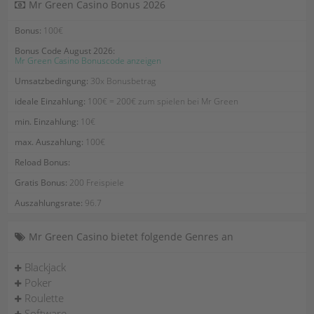
Mr Green Casino Bonus 2026
Bonus:
100€
Bonus Code August 2026:
Mr Green Casino Bonuscode anzeigen
Umsatzbedingung:
30x Bonusbetrag
ideale Einzahlung:
100€ = 200€ zum spielen bei Mr Green
min. Einzahlung:
10€
max. Auszahlung:
100€
Reload Bonus:
Gratis Bonus:
200 Freispiele
Auszahlungsrate:
96.7
Mr Green Casino bietet folgende Genres an
Blackjack
Poker
Roulette
Software