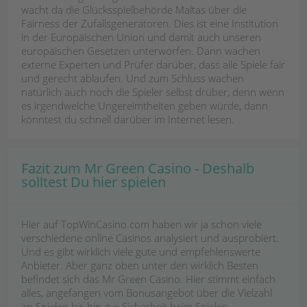
wacht da die Glücksspielbehörde Maltas über die
Fairness der Zufallsgeneratoren. Dies ist eine Institution
in der Europäischen Union und damit auch unseren
europäischen Gesetzen unterworfen. Dann wachen
externe Experten und Prüfer darüber, dass alle Spiele fair
und gerecht ablaufen. Und zum Schluss wachen
natürlich auch noch die Spieler selbst drüber, denn wenn
es irgendwelche Ungereimtheiten geben würde, dann
könntest du schnell darüber im Internet lesen.
Fazit zum Mr Green Casino - Deshalb
solltest Du hier spielen
Hier auf TopWinCasino.com haben wir ja schon viele
verschiedene online Casinos analysiert und ausprobiert.
Und es gibt wirklich viele gute und empfehlenswerte
Anbieter. Aber ganz oben unter den wirklich Besten
befindet sich das Mr Green Casino. Hier stimmt einfach
alles, angefangen vom Bonusangebot über die Vielzahl
an Spielen bis hin zur Sicherheit beim Spielen.