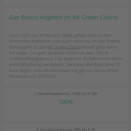
Das Bonus Angebot im Mr Green Casino
Doch nicht nur im Bereich Spiele gehört man zu den
führenden Anbietern, nein auch wenn es um das Thema
Bonus geht, ist das
Mr Green Casino
immer ganz vorne
mit dabei. Los geht es dabei schon mit dem 100 %
Ersteinzahlungsbonus. Das bedeutet du bekommst deine
erste Einzahlung verdoppelt. Sie muss allerdings über 10
Euro liegen. Und die Verdoppelung gilt nur bis zu einem
Maximum von 200 Euro.
1. Einzahlungsbonus: 100% bis € 100
100%
2. Einzahlungsbonus: 50% bis € 50