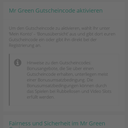
Mr Green Gutscheincode aktivieren
Um den Gutscheincode zu aktivieren, wählt Ihr unter
‘Mein Konto’ – ‘Bonusübersicht’ aus und gibt dort euren
Gutscheincode ein oder gibt ihn direkt bei der
Registrierung an.
Hinweise zu den Gutscheincodes:
Bonusangebote, die Sie über einen
Gutscheincode erhalten, unterliegen meist
einer Bonusumsatzbedingung. Die
Bonusumsatzbedingungen können durch
das Spielen bei Rubbellosen und Video Slots
erfüllt werden.
Fairness und Sicherheit im Mr Green