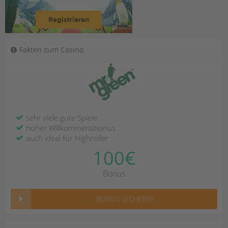
Fakten zum Casino
sehr viele gute Spiele
hoher Willkommensbonus
auch ideal für Highroller
100€
Bonus
BONUS SICHERN!