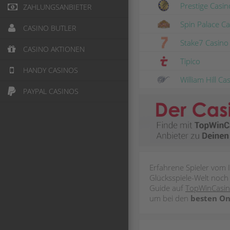
Prestige Casin
ZAHLUNGSANBIETER
Spin Palace C
CASINO BUTLER
Stake7 Casino
CASINO AKTIONEN
Tipico
HANDY CASINOS
William Hill Ca
PAYPAL CASINOS
Erfahrene Spieler vom I
Glücksspiele-Welt noch
Guide auf
TopWinCasi
um bei den
besten On