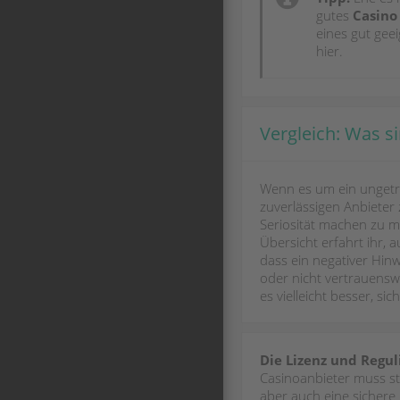
gutes
Casino
eines gut gee
hier.
Vergleich: Was s
Wenn es um ein ungetrü
zuverlässigen Anbieter
Seriosität machen zu m
Übersicht erfahrt ihr, 
dass ein negativer Hinw
oder nicht vertrauenswü
es vielleicht besser, si
Die Lizenz und Regul
Casinoanbieter muss st
aber auch eine sichere