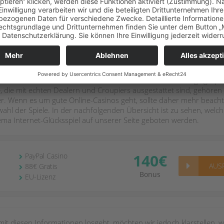
JETZT AU
95,90%
Bonus
st das
888Casino
ein Anbieter, der zu den Besten gehört. Das Casi
ards außerdem zahlreiche Auszeichnungen ergattern, die es zum
b
es
kürte. Bei allen Anbietern werden neben dem regulären Angebot
boten. So können die besten Casino-Games auch unterwegs gespie
e, die mit echten Dealern und Croupiers ausgestattet sind, gehöre
r. Wenn es um gute Online-Casinos geht, sollte daher mehr beach
wahl der Spiele. In der nachfolgenden Übersicht ist zu sehen, welc
a Internet-Glücksspiel auf unserer Seite geboten werden.
140€
PayPal Casino
AUS
88€ Gratis
Bonus
EU-Lizenz
it diesen Informationen losgeht, möchten wir jedoch klarstellen, w