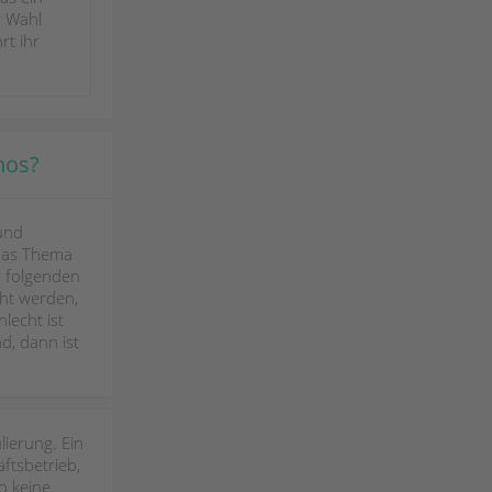
r Wahl
rt ihr
nos?
 und
 das Thema
r folgenden
cht werden,
lecht ist
d, dann ist
lierung. Ein
ftsbetrieb,
o keine