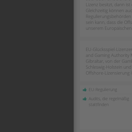
Lizenz besitzt, dann is
Gleichzeitig können auc
Regulierungsbehörden w
sein kann, dass die Of
unserem Europäischen 
EU-Glücksspiel-Lizenze
and Gaming Authority 
Gibraltar, von der Gam
Schleswig-Holstein und
Offshore-Lizensierung 
EU-Regulierung
Audits, die regelmäßig
stattfinden