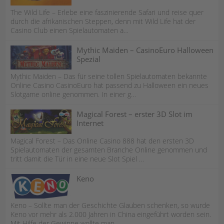
The Wild Life – Erlebe eine faszinierende Safari und reise quer
GAMINATOR
durch die afrikanischen Steppen, denn mit Wild Life hat der
Casino Club einen Spielautomaten a…
Mythic Maiden – CasinoEuro Halloween
Spezial
PLATINCASINO
Mythic Maiden – Das für seine tollen Spielautomaten bekannte
Online Casino CasinoEuro hat passend zu Halloween ein neues
Slotgame online genommen. In einer g…
CASINO
Magical Forest – erster 3D Slot im
CLUB
Internet
Magical Forest – Das Online Casino 888 hat den ersten 3D
Spielautomaten der gesamten Branche Online genommen und
TIPICO
tritt damit die Tür in eine neue Slot Spiel …
Keno
JOYLAND
CASINO
Keno – Sollte man der Geschichte Glauben schenken, so wurde
Keno vor mehr als 2.000 Jahren in China eingeführt worden sein.
Mit Hilfe der Gewinne wollte man …