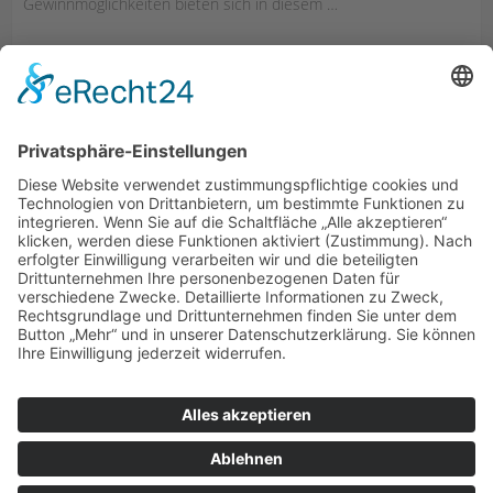
Gewinnmöglichkeiten bieten sich in diesem …
Seite 12 von 12
CASINO
‹
BUTLER
Legende:
= Demospiel
= Freispiele
= Jackpot
CASINO
AKTIONEN
EURE BEWERTUNG ZUM ARTIKEL NEWS
10.00
/
10
von
1
Stimmen
HANDY
CASINOS
Folge TopWinCasino.com auf:
Warnung: Glücksspiel birgt Risiken. Sie können Geld verlieren. Glücksspiel kann
PAYPAL
CASINOS
süchtig machen. Spielen Sie verantwortungsvoll. Unsere Mitglieder
müssen 18
Jahre oder älter sein
.
Erzeugt in 0,274 Sekunden. Copyright © 2008 - 2026 by
TopWinCasino.com
|
Datenschutz
|
Kontakt
|
Über Uns