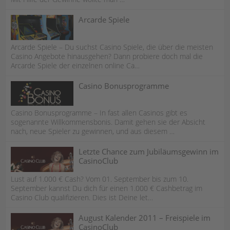
Arcarde Spiele
STAKE7
CASINO
Arcarde Spiele – Du suchst Casino Spiele, die über die meisten
Casino Angebote hinausgehen? Dann probiere doch mal die
Arcarde Spiele der einzelnen online Ca…
MYBET
Casino Bonusprogramme
CASINO
Casino Bonusprogramme – In fast allen Casinos gibt es
SPIELE
sogenannte Willkommensbonis. Damit gehen sie der Absicht
nach, neue Spieler zu gewinnen, und aus diesem …
Letzte Chance zum Jubiläumsgewinn im
SPIELAUTOMATEN
CasinoClub
Lust auf 1.000 € Cash? Vom 01. September bis zum 10.
September kannst Du dich für einen 1.000 € Cashbetrag im
Casino Club qualifizieren. Dies ist Deine let…
BLACKJACK
August Kalender 2011 – Freispiele im
CasinoClub