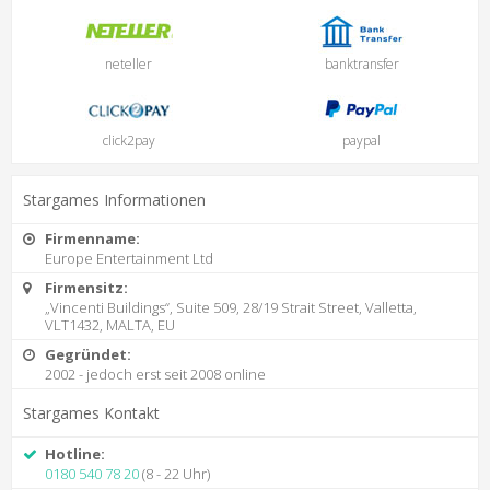
neteller
banktransfer
click2pay
paypal
Stargames Informationen
Firmenname:
Europe Entertainment Ltd
Firmensitz:
„Vincenti Buildings“, Suite 509, 28/19 Strait Street, Valletta,
VLT1432, MALTA, EU
Gegründet:
2002 - jedoch erst seit 2008 online
Stargames Kontakt
Hotline:
0180 540 78 20
(8 - 22 Uhr)