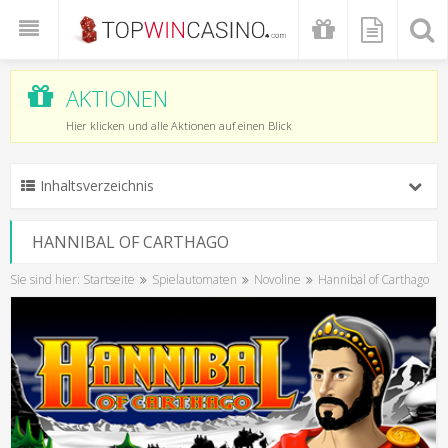
NAVIGATION
ONLINE
CASINOS
AKTIONEN
MR
Hier klicken und alle Aktionen auf einen Blick
GREEN
CASINO
Inhaltsverzeichnis
CASINOEURO
Hannibal of Carthago
HANNIBAL OF CARTHAGO
Das erwartet Dich im Novoline Spiel Hannibal of Carthago
Screenshots zum Novoline Spiele Hannibal of Carthago
Sie sind hier:
Startseite
Spielautomaten
Novoline
Hannibal of Carthago
Die Gewinnsymbole des Automatenspiels Hannibal of Carthago
DRÜCKGLÜCK
Wo kann man Hannibal of Carthago online spielen?
Video zum Novomatic Spiel Hannibal of Carthago
Jetzt anmelden und den Hannibal of Carthago Bonus sichern
888
CASINO
Weitere Novoline Spiele wie Hannibal of Carthago findest Du bei
Stargames