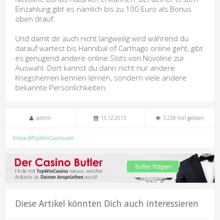
Einzahlung gibt es nämlich bis zu 100 Euro als Bonus
oben drauf.
Und damit dir auch nicht langweilig wird während du
darauf wartest bis Hannibal of Carthago online geht, gibt
es genügend andere online Slots von Novoline zur
Auswahl. Dort kannst du dann nicht nur andere
Kriegsherren kennen lernen, sondern viele andere
bekannte Persönlichkeiten.
admin
13.12.2013
3.228 mal gelesen
Follow @TopWinCasino.com
Diese Artikel könnten Dich auch interessieren