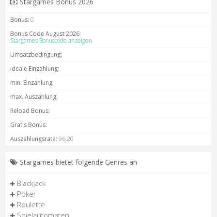
Stargames Bonus 2026
Bonus:
0
Bonus Code August 2026:
Stargames Bonuscode anzeigen
Umsatzbedingung:
ideale Einzahlung:
min. Einzahlung:
max. Auszahlung:
Reload Bonus:
Gratis Bonus:
Auszahlungsrate:
96,20
Stargames bietet folgende Genres an
Blackjack
Poker
Roulette
Spielautomaten