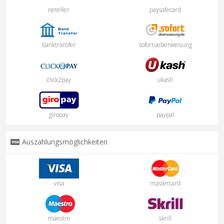
neteller
paysafecard
banktransfer
sofortueberweisung
click2pay
ukash
giropay
paypal
Auszahlungsmöglichkeiten
visa
mastercard
maestro
skrill