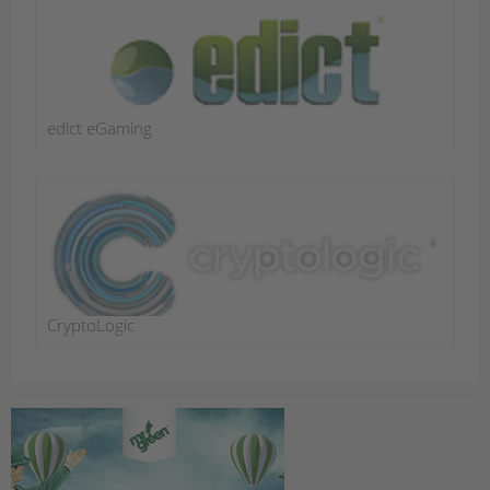
edict eGaming
CryptoLogic