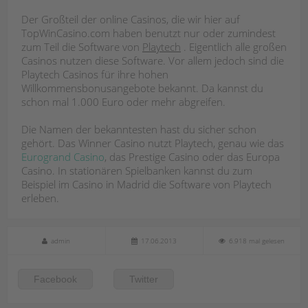
Der Großteil der online Casinos, die wir hier auf
TopWinCasino.com haben benutzt nur oder zumindest
zum Teil die Software von
Playtech
. Eigentlich alle großen
Casinos nutzen diese Software. Vor allem jedoch sind die
Playtech Casinos für ihre hohen
Willkommensbonusangebote bekannt. Da kannst du
schon mal 1.000 Euro oder mehr abgreifen.
Die Namen der bekanntesten hast du sicher schon
gehört. Das Winner Casino nutzt Playtech, genau wie das
Eurogrand Casino
, das Prestige Casino oder das Europa
Casino. In stationären Spielbanken kannst du zum
Beispiel im Casino in Madrid die Software von Playtech
erleben.
admin
17.06.2013
6.918 mal gelesen
Facebook
Twitter