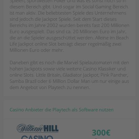
Spielen, Sportwetten Poker und was es sonst noch so in
diesem Bereich gibt. Und sogar im Social Gaming Bereich
ROULETTE
ist man aktiv. Die beliebtesten Spiele des Unternehmens
sind jedoch die Jackpot Spiele. Seit dem Start dieses
Bereichs im Jahre 2002 wurden bereits fast 200 Millionen
Euro ausgespielt. Das sind ca. 20 Millionen Euro im Jahr,
die an die Spieler ausgeschüttet werden. Alleine im Beach
POKER
Life Jackpot online Slot beträgt dieser regelmäßig zwei
Millionen Euro oder mehr.
Daneben gibt es noch die Marvel Spielautomaten mit den
hohen Jackpots sowie viele weitere Casino Klassiker und
INFORMATIONEN
online Slots. Little Britain, Gladiator Jackpot, Pink Panther,
NEWS
Samba Brazil oder 6 Million Dollar Man um nur einige aus
dem Angebot von Playtech zu nennen.
SOFTWARE
Casino Anbieter die Playtech als Software nutzen
300€
ZAHLUNGSANBIETER