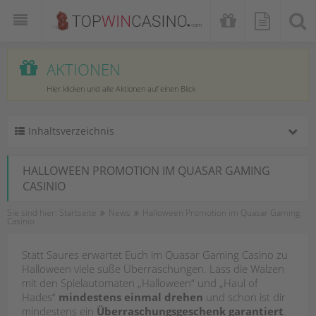
NAVIGATION
ONLINE
CASINOS
AKTIONEN
MR
Hier klicken und alle Aktionen auf einen Blick
GREEN
CASINO
Inhaltsverzeichnis
CASINOEURO
Halloween Promotion im Quasar Gaming Casinio
HALLOWEEN PROMOTION IM QUASAR GAMING
Tolle Geldpreise warten auf Dich
CASINIO
Bonusbedingungen
Sie sind hier:
Startseite
News
Halloween Promotion im Quasar Gaming
DRÜCKGLÜCK
Casinio
Statt Saures erwartet Euch im Quasar Gaming Casino zu
Halloween viele süße Überraschungen. Lass die Walzen
888
mit den Spielautomaten „Halloween“ und „Haul of
CASINO
Hades“
mindestens einmal drehen
und schon ist dir
mindestens ein
Überraschungsgeschenk garantiert
.