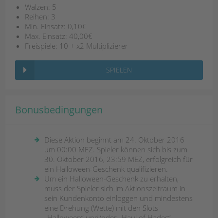
Walzen: 5
Reihen: 3
Min. Einsatz: 0,10€
CASINO
Max. Einsatz: 40,00€
BUTLER
Freispiele: 10 + x2 Multiplizierer
SPIELEN
CASINO
AKTIONEN
Bonusbedingungen
HANDY
CASINOS
Diese Aktion beginnt am 24. Oktober 2016
um 00:00 MEZ. Spieler können sich bis zum
30. Oktober 2016, 23:59 MEZ, erfolgreich für
PAYPAL
ein Halloween-Geschenk qualifizieren.
CASINOS
Um ein Halloween-Geschenk zu erhalten,
muss der Spieler sich im Aktionszeitraum in
sein Kundenkonto einloggen und mindestens
eine Drehung (Wette) mit den Slots
„Halloween“ und/oder „Haul of Hades“