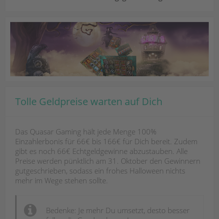
GAMINATOR
PLATINCASINO
Tolle Geldpreise warten auf Dich
CASINO
CLUB
Das Quasar Gaming hält jede Menge 100%
Einzahlerbonis für 66€ bis 166€ für Dich bereit. Zudem
TIPICO
gibt es noch 66€ Echtgeldgewinne abzustauben. Alle
Preise werden pünktlich am 31. Oktober den Gewinnern
gutgeschrieben, sodass ein frohes Halloween nichts
mehr im Wege stehen sollte.
JOYLAND
CASINO
Bedenke: Je mehr Du umsetzt, desto besser