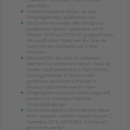
abschließen.
Sowohl Einsätze mit Bonus- als auch
Echtgeldguthaben qualifizieren sich.
Die Geschenke werden allen erfolgreich
qualifizierten Spielern spätestens am 31.
Oktober 2016 um 23:59 CET gutgeschrieben.
Alle qualifizierten Spieler werden über die
Gutschrift des Geschenks per E-Mail
informiert.
Bitte beachten Sie, dass ein Halloween-
Geschenk nur einmal pro Person, Haushalt,
Familie, Haushaltsadresse, E-Mail-Adresse,
Zahlungsmethode, IP-Adresse oder
gemeinsam genutztem Computer in
Anspruch genommen werden kann.
Echtgeldgewinne können sofort ausgezahlt
werden und unterliegen keinerlei
Umsatzbedingungen.
Die Einzahlungsboni, die im Rahmen dieser
Aktion vergeben werden, müssen bis zum 7.
November 2016, 23:59 MEZ, in Anspruch
genommen werden.