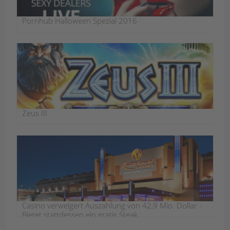
Pornhub Halloween Spezial 2016
Zeus III
Casino verweigert Auszahlung von 42,9 Mio. Dollar -
Bietet stattdessen ein gratis Steak