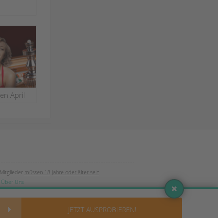
en April
 Mitglieder
müssen 18 Jahre oder älter sein
.
|
Über Uns
JETZT AUSPROBIEREN!