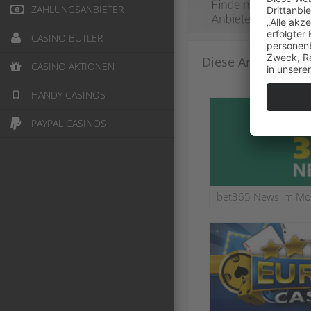
ZAHLUNGSANBIETER
CASINO BUTLER
Diese Artikel könn
CASINO AKTIONEN
HANDY CASINOS
PAYPAL CASINOS
bet365 News im Mo