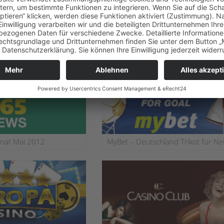
ten Dich auch interessieren
nat Mai 2012
MyBet – Deutschland Trikot für N