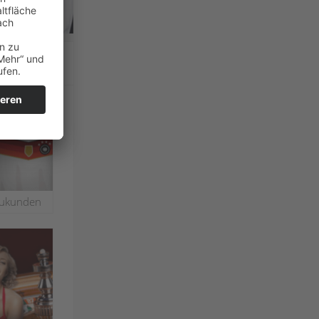
eukunden