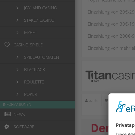
JOYLAND CASINO
Einzahlung von 20€-2
STAKE7 CASINO
Einzahlung von 30€-
MYBET
Einzahlung von 200€-
CASINO SPIELE
Einzahlung von mehr a
SPIELAUTOMATEN
BLACKJACK
ROULETTE
POKER
admin
04.05.2012
INFORMATIONEN
NEWS
SOFTWARE