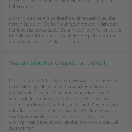
ein oder mehrere Kartenspiele eines Spiels im Sortiment
haben muss.
GAMINATOR
Daher bieten bereits zahlreiche Online Casinos etliche
Karten Spiele an. Ob für Neulinge, Pro’s oder Highroller.
Für jeden ist etwas dabei. Denn neben den Kartenspielen
ist online Roulette und die zahlreichen Spielautomaten
PLATINCASINO
das was die meisten Spieler suchen.
Warum sind Kartenspiele so beliebt
CASINO
CLUB
Es ist auch kein Zufall, dass
Kartenspiele
auch außerhalb
der Casinos gefallen finden. In manchen Kulturen
TIPICO
gehören sie beinahe schon zum Lebensinhalt und es
wird an jeder Straßenecke auf kleinen Hockern und
Tischen um kleinste Centbeträge gespielt. Kein Vergleich
natürlich zu den modernen und funkelnden Casinos in
Las Vegas, Barcelona, Berlin oder Paris. Doch das
JOYLAND
CASINO
Grundprinzip dabei ist das Gleiche, ebenso wie das Ziel –
zu gewinnen.