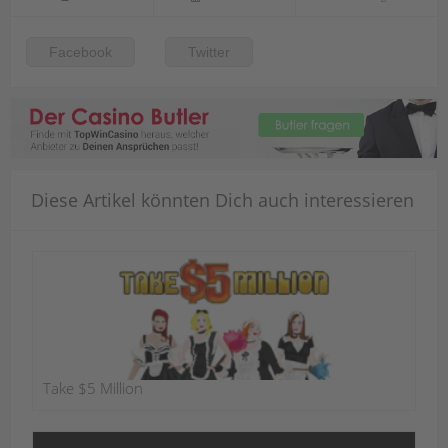
Facebook
Twitter
Diese Artikel könnten Dich auch interessieren
Take $5 Million