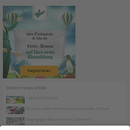
Weitere News Artikel
1 Million Freispiele
Mr Green zieht den Weihnachtskalender 2016 vor
Klage gegen Bet-at-Home in Österreich
Casino verweigert Auszahlung von 42,9 Mio. Dollar –