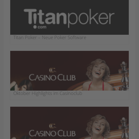
Titan Poker – Neue Poker Software
Oktober Highlights im Casinoclub