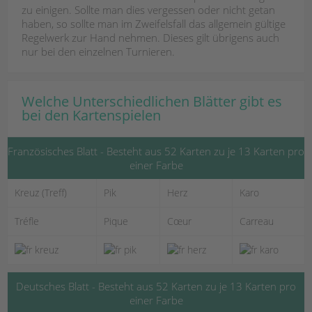
zu einigen. Sollte man dies vergessen oder nicht getan
haben, so sollte man im Zweifelsfall das allgemein gültige
Regelwerk zur Hand nehmen. Dieses gilt übrigens auch
nur bei den einzelnen Turnieren.
Welche Unterschiedlichen Blätter gibt es
bei den Kartenspielen
Französisches Blatt - Besteht aus 52 Karten zu je 13 Karten pro
einer Farbe
Kreuz (Treff)
Pik
Herz
Karo
Tréfle
Pique
Cœur
Carreau
Deutsches Blatt - Besteht aus 52 Karten zu je 13 Karten pro
einer Farbe