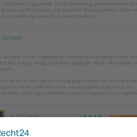
n 100% Bonus* geschenkt. Da alle Einzahlung gewertet werden kön
en Einzahlung Glück haben und den Oster Bonus kassieren. Damit v
o Eure Einzahlung, sowie Eure Gewinnchancen.
 sichern
 der kann sich im angegebenen Aktionszeitraum seine Sunnys ver
sätzlichen Sunnys erfolgt nach Beendigung der Aktion. Worauf also
ino!!!
 am der Einzahlung folgenden Werktag gutgeschrieben. Die Gewinner erhal
gungsemail und den 100% Oster-Bonus. Auszahlungsbedingung: Bonus- und
 innerhalb von 60 Tagen mindestens 25-mal im Sunnyplayer Casino umgesetz
444€
444€ Bonus
AUS
10€ Gratis
Bonus
bekannte Merkur Spiele