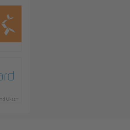
und Ukash