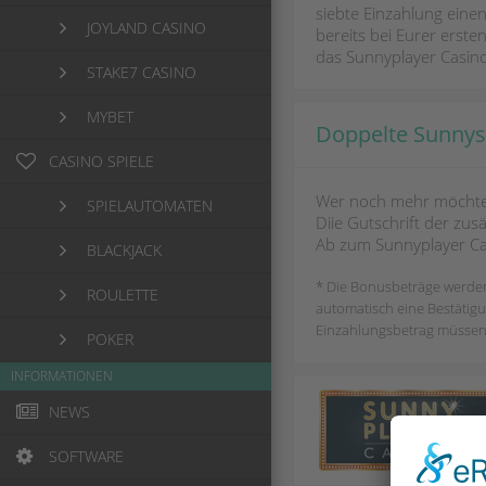
siebte Einzahlung eine
JOYLAND CASINO
bereits bei Eurer erst
das Sunnyplayer Casin
STAKE7 CASINO
MYBET
Doppelte Sunnys
CASINO SPIELE
Wer noch mehr möchte,
SPIELAUTOMATEN
Diie Gutschrift der zu
Ab zum Sunnyplayer Cas
BLACKJACK
* Die Bonusbeträge werden
ROULETTE
automatisch eine Bestäti
Einzahlungsbetrag müssen
POKER
INFORMATIONEN
NEWS
SOFTWARE