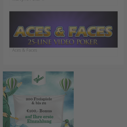
Aces & Faces