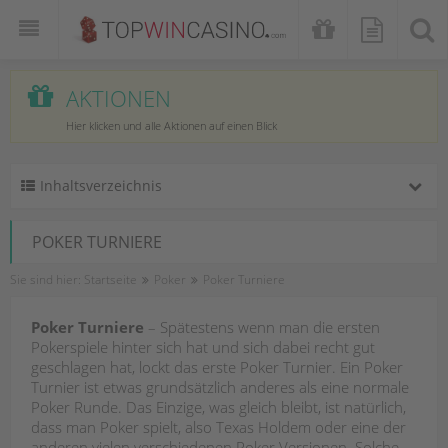
NAVIGATION
ONLINE
CASINOS
AKTIONEN
MR
Hier klicken und alle Aktionen auf einen Blick
GREEN
CASINO
Inhaltsverzeichnis
CASINOEURO
Poker Turniere
POKER TURNIERE
Wie finden die Poker Turniere in den Online Casinos statt?
Die Poker Strategie bei Turnieren
Sie sind hier:
Startseite
Poker
Poker Turniere
888 Poker Turniere Arten
DRÜCKGLÜCK
Poker Turniere
– Spätestens wenn man die ersten
Die besten Poker Turniere findet Ihr bei folgenden Anbietern
Pokerspiele hinter sich hat und sich dabei recht gut
geschlagen hat, lockt das erste Poker Turnier. Ein Poker
Turnier ist etwas grundsätzlich anderes als eine normale
888
CASINO
Poker Runde. Das Einzige, was gleich bleibt, ist natürlich,
dass man Poker spielt, also Texas Holdem oder eine der
anderen vielen verschiedenen Poker Versionen. Solche