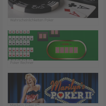
Wahrscheinlichkeiten Poker
Poker Rechner
Marilyn’s Poker II™