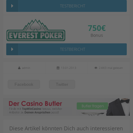
TESTBERICHT
750€
Bonus
TESTBERICHT
admin
13.01.2013
2.663 mal gelesen
Facebook
Twitter
Diese Artikel könnten Dich auch interessieren