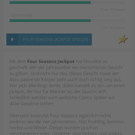
7 von 10 Punkten
STAKE7
CASINO
ATMOSPHÄRE
7 von 10 Punkten
MYBET
FOUR SEASONS JACKPOT SPIELEN
Mit dem
Four Seasons Jackpot
hat Novoline es
CASINO
geschafft den vier Jahreszeiten ein menschliches Gesicht
SPIELE
zu geben. Und nicht nur das, dieses Gesicht sowie der
dazu passende Körper sieht auch noch richtig sexy aus.
Wer jetzt allerdings denkt, dabei handelt es sich um einen
Jackpot, der nur für Männer ist, der täuscht sich.
SPIELAUTOMATEN
Schließlich werden auch weibliche Casino Spieler auf
dicke Gewinne stehen.
Übersetzt bedeutet Four Seasons eigentlich nichts
BLACKJACK
anderes wie die Vier Jahreszeiten. Also Frühling, Sommer,
Herbst und Winter. Diesen wurden ja schon
verschiedene Lieder, Gedichte, Geschichten und andere