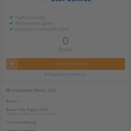
PayPal Zahlung
Alle Novoline Spiele
deutsche Glücksspiel Lizenz
0
Bonus
BONUS SICHERN!
Stargames Testbericht
Stargames Bonus 2026
Bonus:
0
Bonus Code August 2026:
Stargames Bonuscode anzeigen
Umsatzbedingung:
ideale Einzahlung: