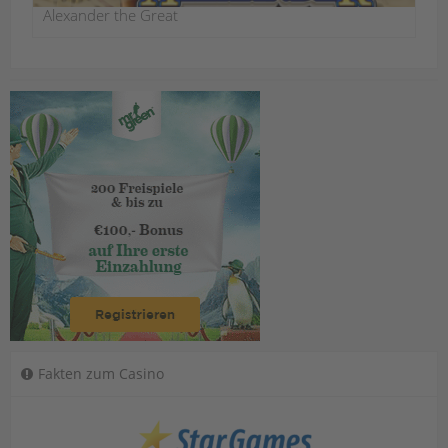
Alexander the Great
Fakten zum Casino