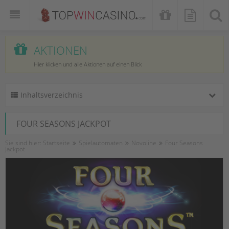
NAVIGATION
ONLINE
CASINOS
AKTIONEN
MR
Hier klicken und alle Aktionen auf einen Blick
GREEN
CASINO
Inhaltsverzeichnis
CASINOEURO
Four Seasons Jackpot
FOUR SEASONS JACKPOT
Knacke den Four Seasons Jackpot im Novoline Spiel
Bilder zum Novomatic Spiel Four Seasons Jackpot
Sie sind hier:
Startseite
Spielautomaten
Novoline
Four Seasons
Jackpot
Die Gewinnchancen des Novoline Spielautomaten Four Seasons
DRÜCKGLÜCK
Jackpot
Wo kann man Four Seasons Jackpot online spielen?
Novoline Spiele wie Four Seasons Jackpot findest Du bei Stargames
888
CASINO