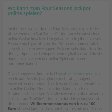
Wo kann man Four Seasons Jackpot
online spielen?
Im Internet kannst du den Four Seasons Jackpot leider
bisher weder im StarGames Casino noch in sonst einem
online Casino knacken. Um genau zu sein gibt es dieses
Feature noch gar nicht online. Wann es kommen wird
lässt sich sehr schwer sagen. Es kann sein, dass Novoline
diese Jackpots bald entsprechend digitalisiert und du sie
dann auch in einem der online Spielautomaten
abräumen kannst.
Doch Langeweile kommt bei
Novoline im Internet
doch
eh nie auf. Bereits jetzt gibt es mehr als genügend
Auswahl an den unterschiedlichsten Automatenspielen
im online Casino. Und auch dort können sich die
Gewinne sehen lassen. Vor allem wenn du über unseren
Link hier auf TopWinCasino.com dort hin gelangst und
dir dann den
Willkommensbonus von bis zu 100
Euro
sicherst landest du schon bevor es mit dem Spielen