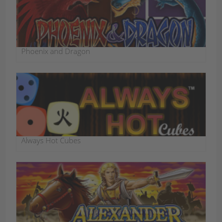
Phoenix and Dragon
Always Hot Cubes