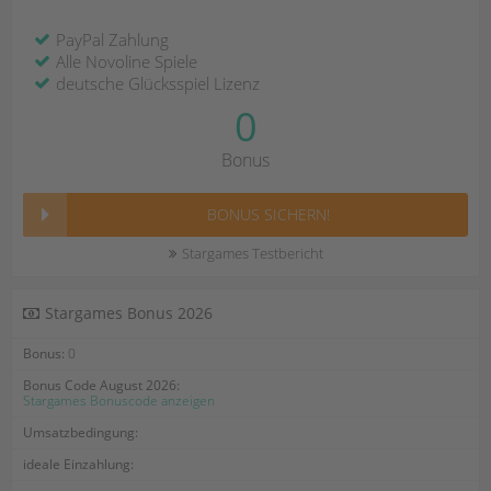
PayPal Zahlung
Alle Novoline Spiele
deutsche Glücksspiel Lizenz
0
Bonus
BONUS SICHERN!
Stargames Testbericht
Stargames Bonus 2026
Bonus:
0
Bonus Code August 2026:
Stargames Bonuscode anzeigen
Umsatzbedingung:
ideale Einzahlung: