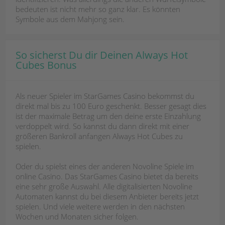
bedeuten ist nicht mehr so ganz klar. Es könnten
Symbole aus dem Mahjong sein.
So sicherst Du dir Deinen Always Hot
Cubes Bonus
Als neuer Spieler im StarGames Casino bekommst du
direkt mal bis zu 100 Euro geschenkt. Besser gesagt dies
ist der maximale Betrag um den deine erste Einzahlung
verdoppelt wird. So kannst du dann direkt mit einer
größeren Bankroll anfangen Always Hot Cubes zu
spielen.
Oder du spielst eines der anderen Novoline Spiele im
online Casino. Das StarGames Casino bietet da bereits
eine sehr große Auswahl. Alle digitalisierten Novoline
Automaten kannst du bei diesem Anbieter bereits jetzt
spielen. Und viele weitere werden in den nächsten
Wochen und Monaten sicher folgen.