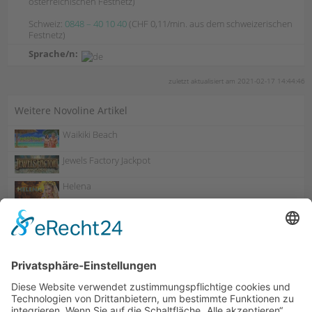
österreichischen Festnetz)
Schweiz:
0848 – 40 10 40
(CHF 0,11/min. aus dem schweizerischen
Festnetz)
Sprache/n:
zuletzt aktualisiert am 2021-02-17 14:44:46
Weitere Novoline Artikel
Waikiki Beach
Jewels Factory Jackpot
Helena
Grand Slam Casino
Gold of the Nymphs
Gold of China
Express Bonus