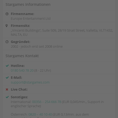
Stargames Informationen
Firmenname:
Europe Entertainment Ltd
Firmensitz:
„Vincenti Buildings“, Suite 509, 28/19 Strait Street, Valletta, VLT1432,
MALTA, EU
Gegründet:
2002 - jedoch erst seit 2008 online
Stargames Kontakt
Hotline:
0180 540 78 20
(8 - 22 Uhr)
E-Mail:
support@stargames.com
Live Chat:
Sonstiges:
International:
00356 – 254 666 78
(EUR 0,045/min., Support in
englischer Sprache)
Österreich:
0820 – 40 10 40
(EUR 0,13/min. aus dem