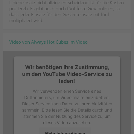
Linieneinsatz nicht alleine entscheidend ist für die Kosten
pro Dreh. Es gibt auch noch fünf feste Gewinnlinien, so
dass jeder Einsatz für den Gesamteinsatz mit fünf
multipliziert wird.
Video von Always Hot Cubes im Video
Wir benötigen Ihre Zustimmung,
um den YouTube Video-Service zu
laden!
Wir verwenden einen Service eines
Drittanbieters, um Videoinhalte einzubetten.
Dieser Service kann Daten zu Ihren Aktivitäten
sammeln. Bitte lesen Sie die Details durch und
stimmen Sie der Nutzung des Service zu, um
dieses Video anzusehen.
Mehr Informationen