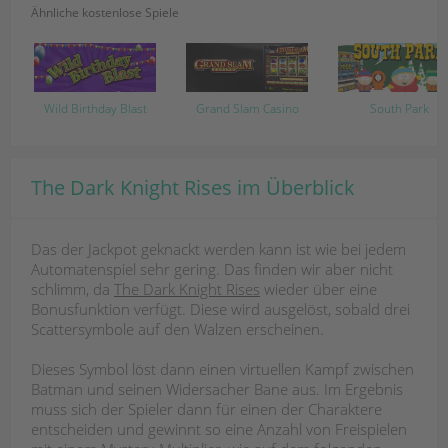
Ähnliche kostenlose Spiele
CASINO
BUTLER
Wild Birthday Blast
Grand Slam Casino
South Park
CASINO
AKTIONEN
The Dark Knight Rises im Überblick
Das der Jackpot geknackt werden kann ist wie bei jedem
HANDY
CASINOS
Automatenspiel sehr gering. Das finden wir aber nicht
schlimm, da
The Dark Knight Rises
wieder über eine
Bonusfunktion verfügt. Diese wird ausgelöst, sobald drei
Scattersymbole auf den Walzen erscheinen.
PAYPAL
CASINOS
Dieses Symbol löst dann einen virtuellen Kampf zwischen
Batman und seinen Widersacher Bane aus. Im Ergebnis
muss sich der Spieler dann für einen der Charaktere
entscheiden und gewinnt so eine Anzahl von Freispielen