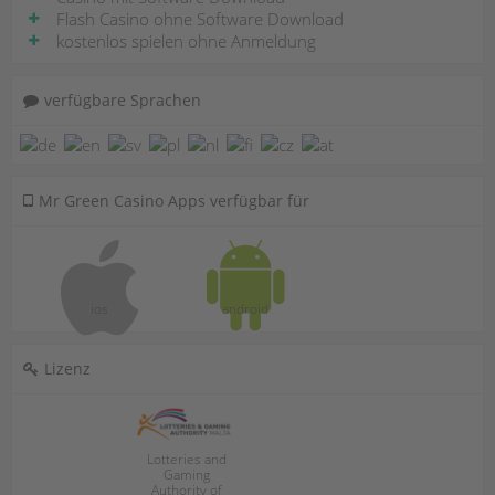
Flash Casino ohne Software Download
kostenlos spielen ohne Anmeldung
verfügbare Sprachen
Mr Green Casino Apps verfügbar für
ios
android
Lizenz
Lotteries and
Gaming
Authority of