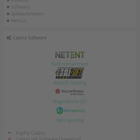
Software
Spielautomaten
Merkur
Casino Software
NetEntertainment
Betsoft Gaming
WagerWorks IGT
Microgaming
PayPal Casino
Casino mit Software Download