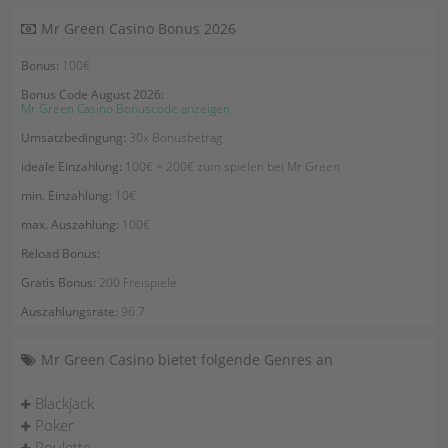
Mr Green Casino Bonus 2026
Bonus:
100€
Bonus Code August 2026:
Mr Green Casino Bonuscode anzeigen
Umsatzbedingung:
30x Bonusbetrag
ideale Einzahlung:
100€ = 200€ zum spielen bei Mr Green
min. Einzahlung:
10€
max. Auszahlung:
100€
Reload Bonus:
Gratis Bonus:
200 Freispiele
Auszahlungsrate:
96.7
Mr Green Casino bietet folgende Genres an
Blackjack
Poker
Roulette