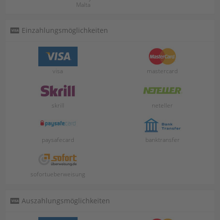
Malta
Einzahlungsmöglichkeiten
visa
mastercard
skrill
neteller
paysafecard
banktransfer
sofortueberweisung
Auszahlungsmöglichkeiten