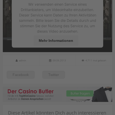
Wir verwenden einen Service eines
Drittanbieters, um Videoinhalte einzubetten.
Dieser Service kann Daten zu Ihren Aktivitäten
sammeln. Bitte lesen Sie die Details durch und
stimmen Sie der Nutzung des Service zu, um
dieses Video anzusehen.
Mehr Informationen
Akzeptieren
admin
09.09.2013
4.711 mal gelesen
powered by
Usercentrics Consent
Management Platform
&
eRecht24
Facebook
Twitter
Diese Artikel könnten Dich auch interessieren