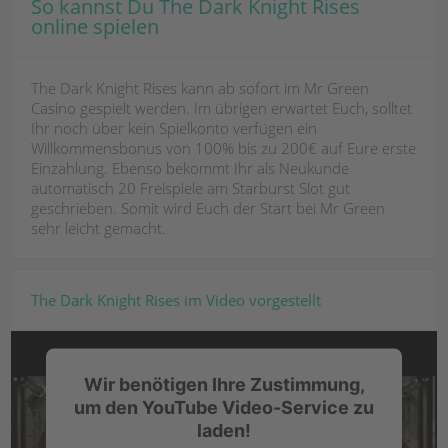
So kannst Du The Dark Knight Rises
online spielen
The Dark Knight Rises kann ab sofort im Mr Green
Casino gespielt werden. Im übrigen erwartet Euch, solltet
Ihr noch über kein Spielkonto verfügen ein
Willkommensbonus von 100% bis zu 200€ auf Eure erste
Einzahlung. Ebenso bekommt Ihr als Neukunde
automatisch 20 Freispiele am Starburst Slot gut
geschrieben. Somit wird Euch der Start bei Mr Green
sehr leicht gemacht.
The Dark Knight Rises im Video vorgestellt
Wir benötigen Ihre Zustimmung,
um den YouTube Video-Service zu
laden!