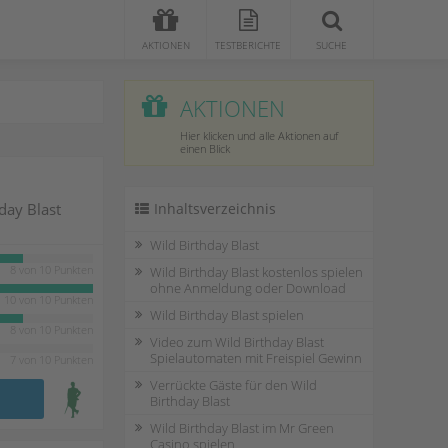
AKTIONEN
TESTBERICHTE
SUCHE
AKTIONEN
Hier klicken und alle Aktionen auf
einen Blick
day Blast
Inhaltsverzeichnis
Wild Birthday Blast
8 von 10 Punkten
Wild Birthday Blast kostenlos spielen
ohne Anmeldung oder Download
10 von 10 Punkten
Wild Birthday Blast spielen
8 von 10 Punkten
Video zum Wild Birthday Blast
Spielautomaten mit Freispiel Gewinn
7 von 10 Punkten
Verrückte Gäste für den Wild
Birthday Blast
Wild Birthday Blast im Mr Green
Casino spielen