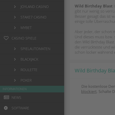
Wild Birthday Blast
i
JOYLAND CASINO
gibt nur wenig so verrü
Besser gesagt das ist 
STAKE7 CASINO
einige tolle Überrasch
MYBET
Aber jeder, der schon ma
Und dieses muss bzw. so
CASINO SPIELE
den Wild Birthday Blast
die verrückteste und wi
SPIELAUTOMATEN
schon locker während 
BLACKJACK
Wild Birthday B
ROULETTE
POKER
Die kostenlose De
INFORMATIONEN
blockiert
. Schalte
NEWS
SOFTWARE