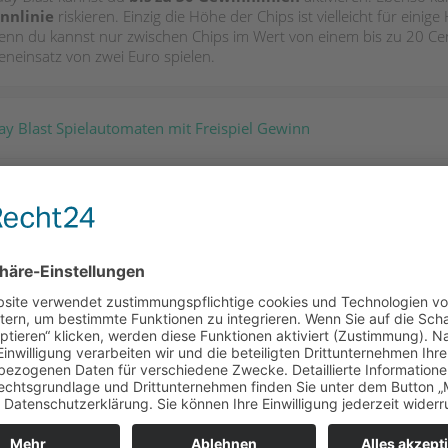
nnlinie
riskieren. Einzig die Höhe der Chips ist vielleicht für einige
enn du kannst nur zwischen Chips im Wert von einem bis zu 20 Ce
eneinsatz von zwei Euro spielen.
ay Blast Spielautomaten mit Freispiel Gewinn
Wir benötigen Ihre Zustimmung, um
den YouTube Video-Service zu
laden!
Wir verwenden einen Service eines
Drittanbieters, um Videoinhalte einzubetten.
Dieser Service kann Daten zu Ihren Aktivitäten
sammeln. Bitte lesen Sie die Details durch und
stimmen Sie der Nutzung des Service zu, um
dieses Video anzusehen.