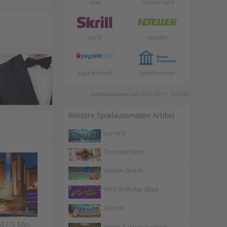
visa
mastercard
skrill
neteller
paysafecard
banktransfer
zuletzt aktualisiert am 2021-02-17 15:32:50
Weitere Spielautomaten Artikel
Lunaris
Thunderhorn
Waikiki Beach
Wild Birthday Blast
Zeus III
42,9 Mio.
Jewels Factory Jackpot