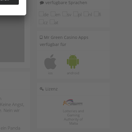
verfügbare Sprachen
Mr Green Casino Apps
verfügbar für
ios
android
Lizenz
n
 Keine Angst,
. Nein wir
Lotteries and
Gaming
Authority of
Malta
, ein Panda