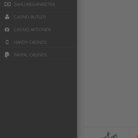
ZAHLUNGSANBIETER
CASINO BUTLER
CASINO AKTIONEN
HANDY CASINOS
PAYPAL CASINOS