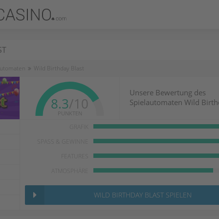
ST
automaten
Wild Birthday Blast
Unsere Bewertung des
8.3
/10
Spielautomaten Wild Birth
PUNKTEN
GRAFIK
SPASS & GEWINNE
FEATURES
ATMOSPHÄRE
WILD BIRTHDAY BLAST SPIELEN