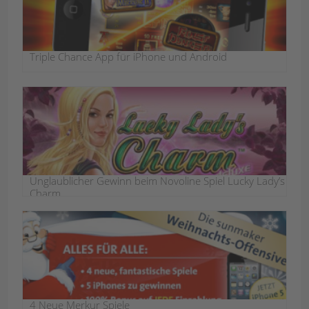
ROULETTE
Triple Chance App für iPhone und Android
POKER
INFORMATIONEN
NEWS
Unglaublicher Gewinn beim Novoline Spiel Lucky Lady’s
Charm
SOFTWARE
ZAHLUNGSANBIETER
4 Neue Merkur Spiele