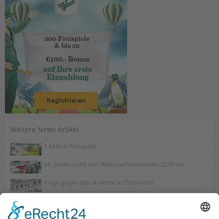
Weitere News Artikel
1 Million Freispiele
Mr Green zieht den Weihnachtskalender 2016 vor
Klage gegen Bet-at-Home in Österreich
Casino verweigert Auszahlung von 42,9 Mio. Dollar –
Bietet stattdessen ein gratis Steak