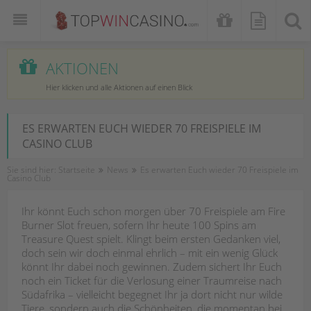
NAVIGATION
ONLINE
CASINOS
AKTIONEN
MR
Hier klicken und alle Aktionen auf einen Blick
GREEN
CASINO
ES ERWARTEN EUCH WIEDER 70 FREISPIELE IM
CASINO CLUB
CASINOEURO
Sie sind hier:
Startseite
News
Es erwarten Euch wieder 70 Freispiele im
Casino Club
Ihr könnt Euch schon morgen über 70 Freispiele am Fire
DRÜCKGLÜCK
Burner Slot freuen, sofern Ihr heute 100 Spins am
Treasure Quest spielt. Klingt beim ersten Gedanken viel,
doch sein wir doch einmal ehrlich – mit ein wenig Glück
könnt Ihr dabei noch gewinnen. Zudem sichert Ihr Euch
888
noch ein Ticket für die Verlosung einer Traumreise nach
CASINO
Südafrika – vielleicht begegnet Ihr ja dort nicht nur wilde
Tiere, sondern auch die Schönheiten, die momentan bei