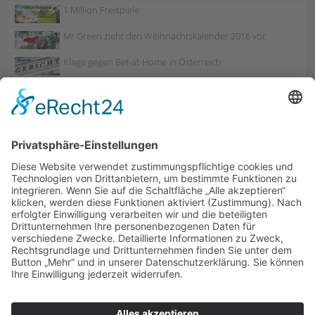
1 Million Freispiele
Mr Green zieht den Weihnachtskalender 2016 vor
Klage gegen Bet-at-Home in Österreich
Casino verweigert Auszahlung von 42,9 Mio. Dollar –
Bietet stattdessen ein gratis Steak
Pornhub Halloween Spezial 2016
Halloween Promotion im Quasar Gaming Casinio
Mr Greens Halloween Spezial 2016
Gewinnen Sie eine Traumreise mit Mr Green
Folge TopWinCasino.com auf:
Warnung: Glücksspiel birgt Risiken. Sie können Geld verlieren. Glücksspiel kann
süchtig machen. Spielen Sie verantwortungsvoll. Unsere Mitglieder
müssen 18
Jahre oder älter sein
.