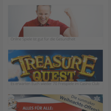
Online Spiele ist gut für die Gesundheit
Es erwarten Euch wieder 70 Freispiele im Casino Club