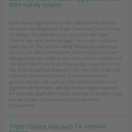
dem Handy spielen
STAKE7
CASINO
Dank dieser App haben nun die Liebhaber des Merkur
Klassikers die Möglichkeit Triple Chance auf Ihren Handy
zu spielen. Das tolle daran ist, dass Euch die Triple
MYBET
Chance App nicht einen einzigen Cent kostet und somit
kostenlos ist. Wer also ein wenig Ablenkung unterwegs,
sei es in der Bahn, beim warten oder einfach nur in der
Mittagspause, der sollte es sich nicht nehmen lassen und
mal einen Blick in die Triple Chance App zu werfen. Trotz
CASINO
SPIELE
des Gratis Download erwartet Euch eine tolle Grafik und
originales Spielhallen Feeling. Einsätze können frei
gewählt werden, wie auch auf die Risikofunktion zurück
gegriffen werden kann. Mit der Merkur Magie App holt
SPIELAUTOMATEN
Ihr euch das Spielhallen Gefühl, welches Ihr bereits längst
aus den Online Casinos kennt, auf Euer kleines
Smartphone.
BLACKJACK
Triple Chance App auch für Android