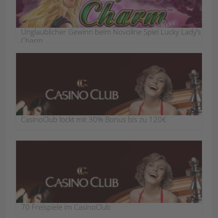
Unglaublicher Gewinn beim Novoline Spiel Lucky Lady’s
Charm
CasinoClub lockt mit 30% Bonus bis zu 120€
70 Freispiele im CasinoClub