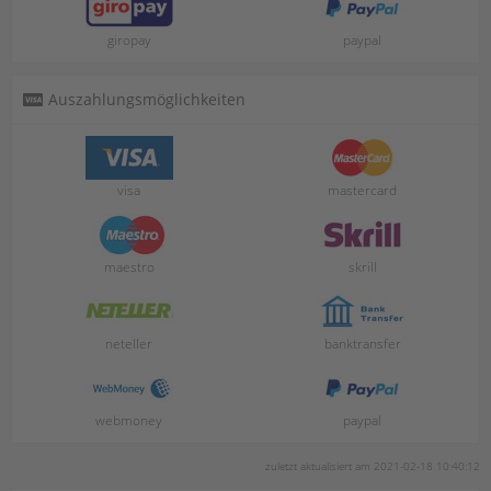
giropay
paypal
Auszahlungsmöglichkeiten
visa
mastercard
maestro
skrill
neteller
banktransfer
webmoney
paypal
zuletzt aktualisiert am 2021-02-18 10:40:12