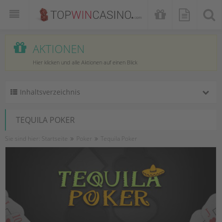
NAVIGATION
ONLINE
CASINOS
AKTIONEN
MR
Hier klicken und alle Aktionen auf einen Blick
GREEN
CASINO
Inhaltsverzeichnis
CASINOEURO
Tequila Poker
TEQUILA POKER
Spielregeln - So spielst du Tequila Poker
High Tequila und Tequila Poker
Sie sind hier:
Startseite
Poker
Tequila Poker
Die Strategie beim Tequila Poker
DRÜCKGLÜCK
Wir empfehlen zum Tequila Poker folgende Anbieter
Fazit zum Tequila Poker Spiel
Fakten zum Tequila Poker Casino
888
CASINO