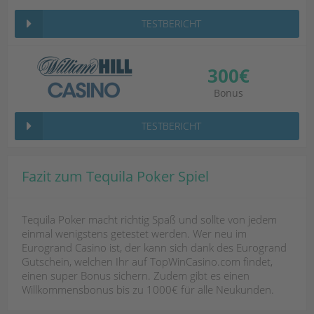
TESTBERICHT
300€
Bonus
TESTBERICHT
Fazit zum Tequila Poker Spiel
Tequila Poker macht richtig Spaß und sollte von jedem
einmal wenigstens getestet werden. Wer neu im
Eurogrand Casino ist, der kann sich dank des Eurogrand
Gutschein, welchen Ihr auf TopWinCasino.com findet,
einen super Bonus sichern. Zudem gibt es einen
Willkommensbonus bis zu 1000€ für alle Neukunden.