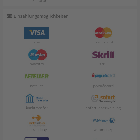
Gibraltar
Einzahlungsmöglichkeiten
visa
mastercard
maestro
skrill
neteller
paysafecard
banktransfer
sofortueberweisung
clickandbuy
webmoney