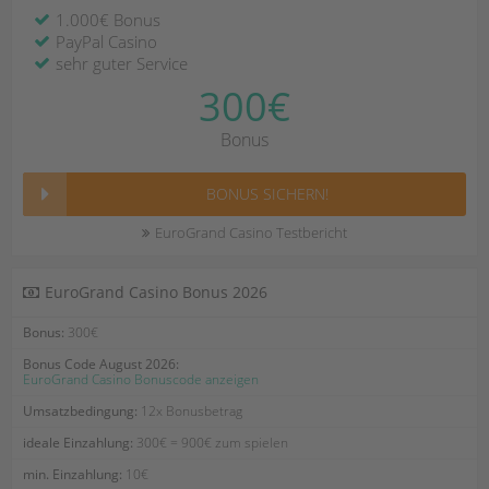
1.000€ Bonus
PayPal Casino
sehr guter Service
300€
Bonus
BONUS SICHERN!
EuroGrand Casino Testbericht
EuroGrand Casino Bonus 2026
Bonus:
300€
Bonus Code August 2026:
EuroGrand Casino Bonuscode anzeigen
Umsatzbedingung:
12x Bonusbetrag
ideale Einzahlung:
300€ = 900€ zum spielen
min. Einzahlung:
10€