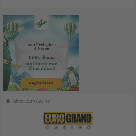
Fakten zum Casino