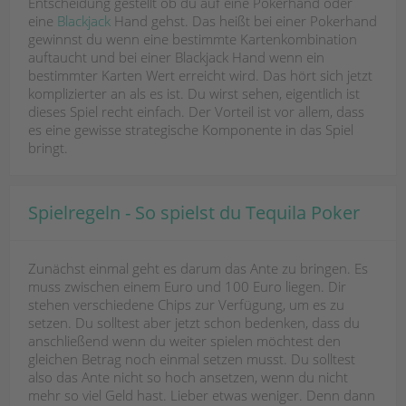
Entscheidung gestellt ob du auf eine Pokerhand oder
eine
Blackjack
Hand gehst. Das heißt bei einer Pokerhand
ROULETTE
gewinnst du wenn eine bestimmte Kartenkombination
auftaucht und bei einer Blackjack Hand wenn ein
bestimmter Karten Wert erreicht wird. Das hört sich jetzt
komplizierter an als es ist. Du wirst sehen, eigentlich ist
dieses Spiel recht einfach. Der Vorteil ist vor allem, dass
POKER
es eine gewisse strategische Komponente in das Spiel
bringt.
INFORMATIONEN
Spielregeln - So spielst du Tequila Poker
NEWS
Zunächst einmal geht es darum das Ante zu bringen. Es
muss zwischen einem Euro und 100 Euro liegen. Dir
stehen verschiedene Chips zur Verfügung, um es zu
SOFTWARE
setzen. Du solltest aber jetzt schon bedenken, dass du
anschließend wenn du weiter spielen möchtest den
gleichen Betrag noch einmal setzen musst. Du solltest
also das Ante nicht so hoch ansetzen, wenn du nicht
ZAHLUNGSANBIETER
mehr so viel Geld hast. Lieber etwas weniger. Denn dann