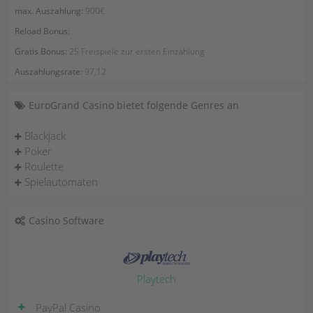
max. Auszahlung:
900€
Reload Bonus:
Gratis Bonus:
25 Freispiele zur ersten Einzahlung
Auszahlungsrate:
97,12
EuroGrand Casino bietet folgende Genres an
Blackjack
Poker
Roulette
Spielautomaten
Casino Software
Playtech
PayPal Casino