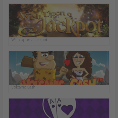
Wish upon a Jackpot
Volcanic Cash