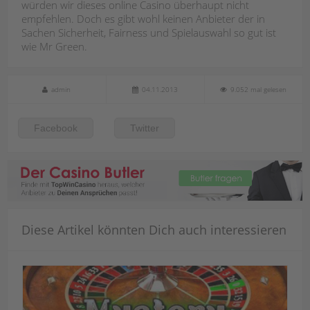
würden wir dieses online Casino überhaupt nicht
empfehlen. Doch es gibt wohl keinen Anbieter der in
Sachen Sicherheit, Fairness und Spielauswahl so gut ist
wie Mr Green.
admin
04.11.2013
9.052 mal gelesen
Facebook
Twitter
Diese Artikel könnten Dich auch interessieren