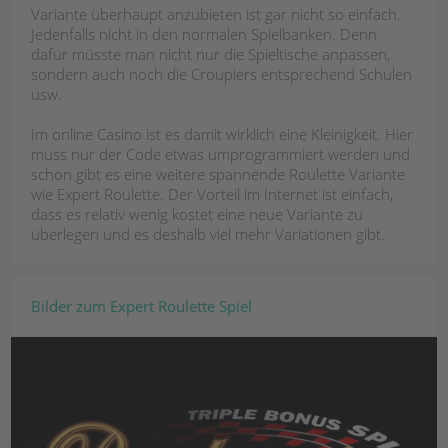
Variante überhaupt anzubieten ist gar nicht so einfach.
Jedenfalls nicht in den normalen Spielbanken. Denn
dafür müsste man nicht nur die Spieltische anpassen,
CASINO
sondern auch noch die Croupiers entsprechend Schulen
BUTLER
usw.
Im online Casino ist es damit wirklich eine Kleinigkeit. Hier
muss nur der Code etwas umprogrammiert werden und
CASINO
AKTIONEN
schon gibt es eine weitere spannende Roulette Variante
wie Expert Roulette. Der Vorteil im Internet ist einfach,
dass es relativ wenig kostet eine neue Variante zu
überlegen und es deshalb viel mehr Variationen gibt.
HANDY
CASINOS
Bilder zum Expert Roulette Spiel
PAYPAL
CASINOS