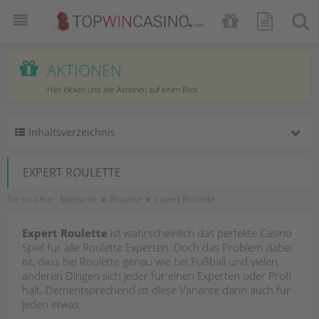
NAVIGATION
ONLINE
CASINOS
AKTIONEN
MR
Hier klicken und alle Aktionen auf einen Blick
GREEN
CASINO
Inhaltsverzeichnis
CASINOEURO
Expert Roulette
EXPERT ROULETTE
Expert Roulette im online Casino spielen
Expert Roulette kostenlos spielen
Sie sind hier:
Startseite
Roulette
Expert Roulette
Expert Roulette kostenlos spielen ohne Anmeldung
DRÜCKGLÜCK
Expert Roulette
ist wahrscheinlich das perfekte Casino
Expert Roulette überzeugt auf ganzer Linie
Spiel für alle Roulette Experten. Doch das Problem dabei
Bilder zum Expert Roulette Spiel
ist, dass bei Roulette genau wie bei Fußball und vielen
Expert Roulette im Mr Green Casino spielen
anderen Dingen sich jeder für einen Experten oder Profi
888
CASINO
hält. Dementsprechend ist diese Variante dann auch für
jeden etwas.