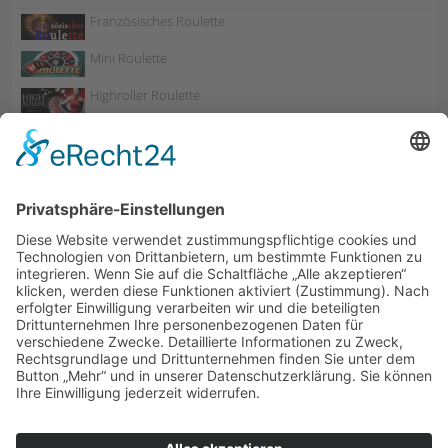
Französisches Roulette
Mini Roulette
Highroller Roulette
New AR Roulette
Triple Bonus Spin Roulette
Marvel Roulette
Double Bonus Spin Roulette
Multiball Roulette
Folge TopWinCasino.com auf:
Warnung: Glücksspiel birgt Risiken. Sie können Geld verlieren. Glücksspiel kann
süchtig machen. Spielen Sie verantwortungsvoll. Unsere Mitglieder
müssen 18
Jahre oder älter sein
.