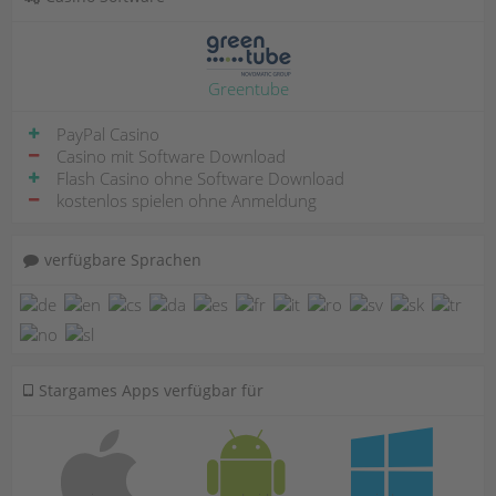
Greentube
PayPal Casino
Casino mit Software Download
Flash Casino ohne Software Download
kostenlos spielen ohne Anmeldung
verfügbare Sprachen
Stargames Apps verfügbar für