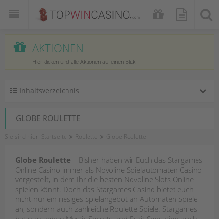
NAVIGATION
ONLINE
CASINOS
AKTIONEN
MR
Hier klicken und alle Aktionen auf einen Blick
GREEN
CASINO
Inhaltsverzeichnis
CASINOEURO
Globe Roulette
GLOBE ROULETTE
Wieso Globe Roulette Online spielen?
Jetzt Globe Roulette kostenlos spielen und testen
Sie sind hier:
Startseite
Roulette
Globe Roulette
Globe Roulette ist eine weitere faszinierende Roulette Variante
DRÜCKGLÜCK
Globe Roulette
– Bisher haben wir Euch das Stargames
Bilder zum Globe Roulette Spiel von Stargames
Online Casino immer als Novoline Spielautomaten Casino
So kannst Du Globe Roulette online spielen
vorgestellt, in dem Ihr die besten Novoline Slots Online
Video zum Globe Roulette - So bekommst Du ein Gefühl vom Spiel
spielen könnt. Doch das Stargames Casino bietet euch
888
CASINO
nicht nur ein riesiges Spielangebot an Automaten Spiele
Die Spielregeln von Globe Roulette
an, sondern auch zahlreiche Roulette Spiele. Stargames
Wir empfehlen Stargames zum Globe Roulette spielen
hat nun neben Mystic Secrets und Fruit Sensation auch