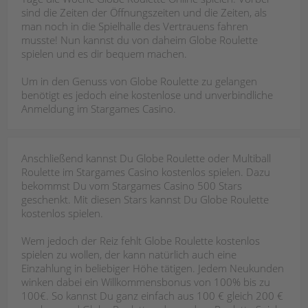
sind die Zeiten der Öffnungszeiten und die Zeiten, als
man noch in die Spielhalle des Vertrauens fahren
musste! Nun kannst du von daheim Globe Roulette
spielen und es dir bequem machen.
Um in den Genuss von Globe Roulette zu gelangen
benötigt es jedoch eine kostenlose und unverbindliche
Anmeldung im Stargames Casino.
Anschließend kannst Du Globe Roulette oder Multiball
Roulette im Stargames Casino kostenlos spielen. Dazu
bekommst Du vom Stargames Casino 500 Stars
geschenkt. Mit diesen Stars kannst Du Globe Roulette
kostenlos spielen.
Wem jedoch der Reiz fehlt Globe Roulette kostenlos
spielen zu wollen, der kann natürlich auch eine
Einzahlung in beliebiger Höhe tätigen. Jedem Neukunden
winken dabei ein Willkommensbonus von 100% bis zu
100€. So kannst Du ganz einfach aus 100 € gleich 200 €