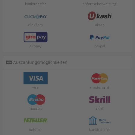
banktransfer
sofortueberweisung
click2pay
ukash
giropay
paypal
Auszahlungsmöglichkeiten
visa
mastercard
maestro
skrill
neteller
banktransfer