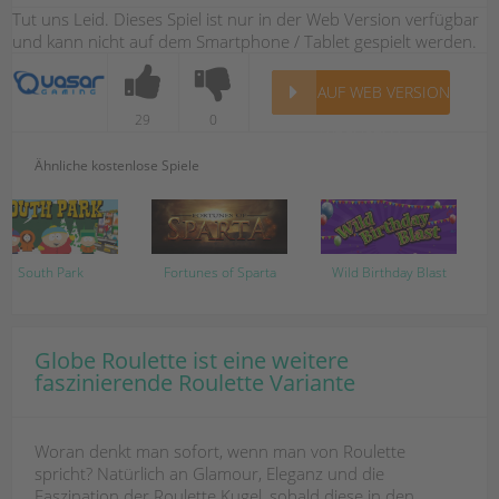
Tut uns Leid. Dieses Spiel ist nur in der Web Version verfügbar
und kann nicht auf dem Smartphone / Tablet gespielt werden.
STAKE7
CASINO
AUF WEB VERSION
29
0
WECHSELN
MYBET
Ähnliche kostenlose Spiele
CASINO
SPIELE
South Park
Fortunes of Sparta
Wild Birthday Blast
SPIELAUTOMATEN
Globe Roulette ist eine weitere
faszinierende Roulette Variante
BLACKJACK
Woran denkt man sofort, wenn man von Roulette
spricht? Natürlich an Glamour, Eleganz und die
Faszination der Roulette Kugel, sobald diese in den