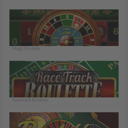
Magic Roulette
Racetrack Roulette