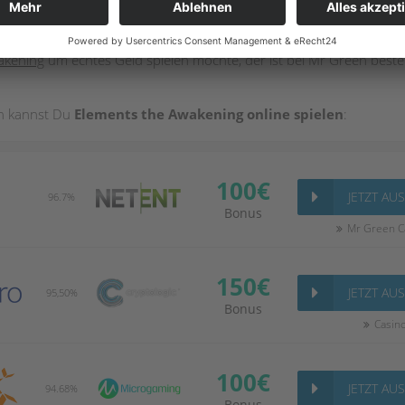
kt Mr Green als wahrer Gentlemen übrigens einen Willkommensb
bedeutet, das er Euch bis zu 200€ auf Eure erste Einzahlung schen
akening
um echtes Geld spielen möchte, der ist bei Mr Green best
rn kannst Du
Elements the Awakening online spielen
:
100€
JETZT AU
96.7%
Bonus
Mr Green Ca
150€
JETZT AU
95,50%
Bonus
Casin
100€
JETZT AU
94.68%
Bonus