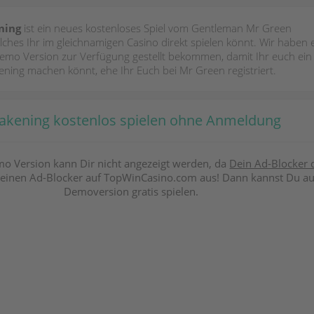
ning
ist ein neues kostenloses Spiel vom Gentleman Mr Green
ches Ihr im gleichnamigen Casino direkt spielen könnt. Wir haben e
emo Version zur Verfügung gestellt bekommen, damit Ihr euch ein
ening machen könnt, ehe Ihr Euch bei Mr Green registriert.
akening kostenlos spielen ohne Anmeldung
mo Version kann Dir nicht angezeigt werden, da
Dein Ad-Blocker d
 Deinen Ad-Blocker auf TopWinCasino.com aus! Dann kannst Du au
Demoversion gratis spielen.