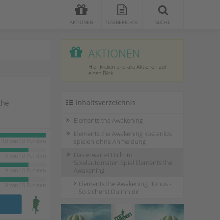
AKTIONEN
TESTBERICHTE
SUCHE
AKTIONEN
Hier klicken und alle Aktionen auf
einen Blick
the
Inhaltsverzeichnis
Elements the Awakening
Elements the Awakening kostenlos
10 von 10 Punkten
spielen ohne Anmeldung
Das erwartet Dich im
9 von 10 Punkten
Spielautomaten Spiel Elements the
Awakening
9 von 10 Punkten
Elements the Awakening Bonus -
9 von 10 Punkten
So sicherst Du ihn dir