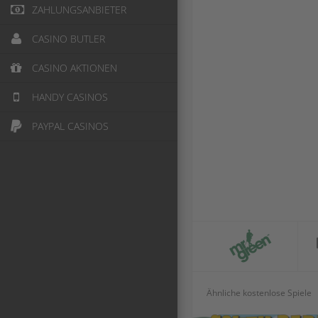
ZAHLUNGSANBIETER
CASINO BUTLER
CASINO AKTIONEN
HANDY CASINOS
PAYPAL CASINOS
Ähnliche kostenlose Spiele