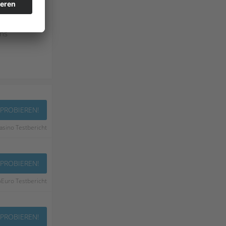
onus von
kt. Wer also
ens
SPROBIEREN!
sino Testbericht
SPROBIEREN!
oEuro Testbericht
SPROBIEREN!