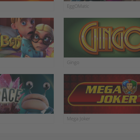
EggOMatic
Gingo
Mega Joker