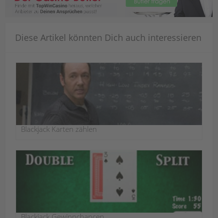
Diese Artikel könnten Dich auch interessieren
Blackjack Karten zählen
Blackjack Gewinnchancen