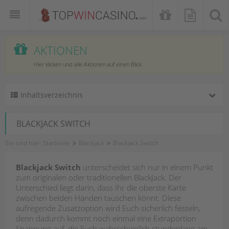
NAVIGATION
ONLINE
CASINOS
AKTIONEN
MR
Hier klicken und alle Aktionen auf einen Blick
GREEN
CASINO
Inhaltsverzeichnis
CASINOEURO
Blackjack Switch
BLACKJACK SWITCH
So spielt Ihr Blackjack Switch vom Eurogrand Casino
Blackjack Switch Online spielen
Sie sind hier:
Startseite
Blackjack
Blackjack Switch
Teste die kostenlose Demoversion von Blackjack Switch
DRÜCKGLÜCK
Blackjack Switch
unterscheidet sich nur in einem Punkt
Wie spielt man Blackjack Switch?
zum originalen oder traditionellen BlackJack. Der
Unterschied liegt darin, dass Ihr die oberste Karte
zwischen beiden Händen tauschen könnt. Diese
888
CASINO
aufregende Zusatzoption wird Euch sicherlich fesseln,
denn dadurch kommt noch einmal eine Extraportion
Spannung auf, die Euch wahrscheinlich stundenlang am