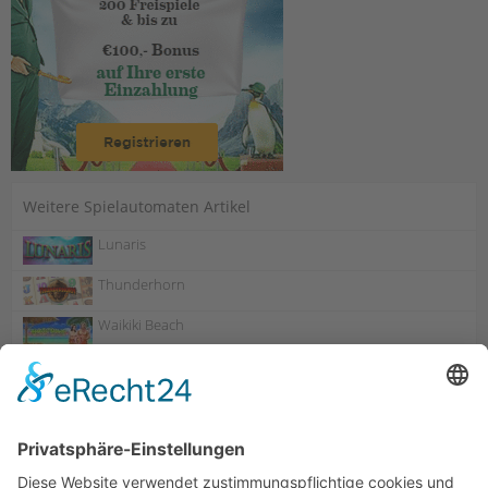
Weitere Spielautomaten Artikel
Lunaris
Thunderhorn
Waikiki Beach
Wild Birthday Blast
Zeus III
Jewels Factory Jackpot
Motörhead