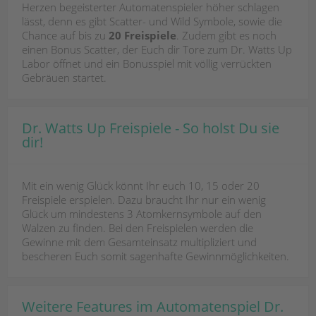
Herzen begeisterter Automatenspieler höher schlagen
lässt, denn es gibt Scatter- und Wild Symbole, sowie die
Chance auf bis zu
20 Freispiele
. Zudem gibt es noch
CASINO
einen Bonus Scatter, der Euch dir Tore zum Dr. Watts Up
BUTLER
Labor öffnet und ein Bonusspiel mit völlig verrückten
Gebräuen startet.
CASINO
AKTIONEN
Dr. Watts Up Freispiele - So holst Du sie
dir!
HANDY
CASINOS
Mit ein wenig Glück könnt Ihr euch 10, 15 oder 20
Freispiele erspielen. Dazu braucht Ihr nur ein wenig
Glück um mindestens 3 Atomkernsymbole auf den
Walzen zu finden. Bei den Freispielen werden die
PAYPAL
Gewinne mit dem Gesamteinsatz multipliziert und
CASINOS
bescheren Euch somit sagenhafte Gewinnmöglichkeiten.
Weitere Features im Automatenspiel Dr.