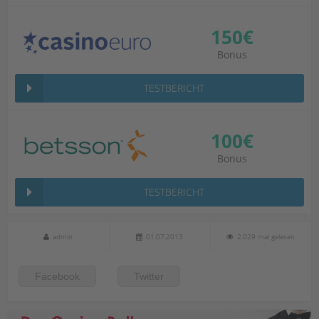
150€
Bonus
TESTBERICHT
100€
Bonus
TESTBERICHT
admin
01.07.2013
2.029 mal gelesen
Facebook
Twitter