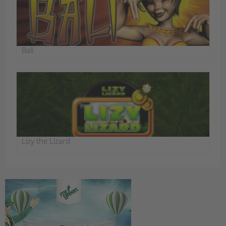
Bali
Lizy the Lizard