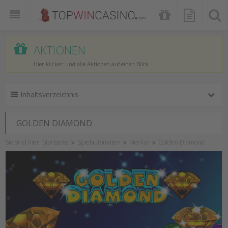
NAVIGATION
ONLINE
CASINOS
AKTIONEN
MR
Hier klicken und alle Aktionen auf einen Blick
GREEN
CASINO
Inhaltsverzeichnis
CASINOEURO
Golden Diamond
GOLDEN DIAMOND
So spielst Du den Spielautomaten Golden Diamond von
Sunmaker
Sie sind hier:
Startseite
Spielautomaten
Merkur
Golden Diamond
Golden Diamond kostenlos spielen ohne Anmeldung
DRÜCKGLÜCK
Diese funkelnden Symbole versüßen Dir deine Gewinne in
Golden Diamond
Golden Diamond Screenshots - Eindrücke zum Spiel
Golden Diamond mit dem Merkur Bonus im SunMaker Casino
888
spielen
CASINO
Registriere Dich bei Sunmaker und spiele Golden Diamond