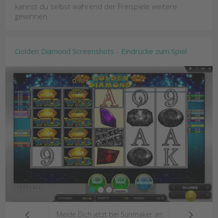
kannst du selbst während der Freispiele weitere
gewinnen.
Golden Diamond Screenshots - Eindrücke zum Spiel
Melde Dich jetzt bei Sunmaker an