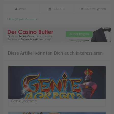
admin
16.12.2014
2.377 mal gelesen
Follow @TopWinCasino.com
Diese Artikel könnten Dich auch interessieren
Genie Jackpots