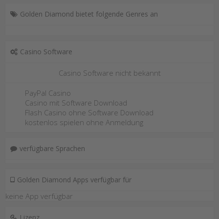
Golden Diamond bietet folgende Genres an
Casino Software
Casino Software nicht bekannt
PayPal Casino
Casino mit Software Download
Flash Casino ohne Software Download
kostenlos spielen ohne Anmeldung
verfügbare Sprachen
Golden Diamond Apps verfügbar für
keine App verfügbar
Lizenz