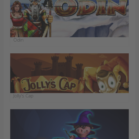
Odin
Jolly’s Cap