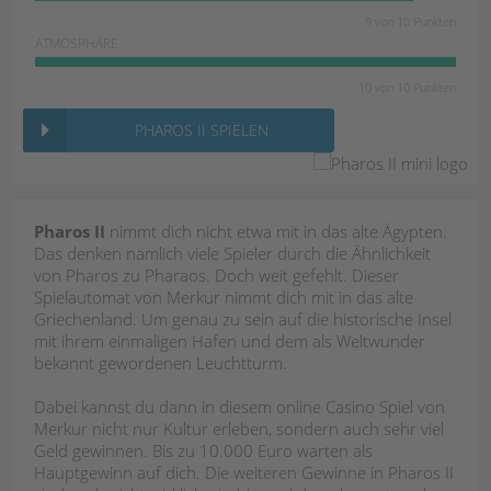
9 von 10 Punkten
STAKE7
ATMOSPHÄRE
CASINO
10 von 10 Punkten
PHAROS II SPIELEN
MYBET
Pharos II
nimmt dich nicht etwa mit in das alte Ägypten.
CASINO
SPIELE
Das denken nämlich viele Spieler durch die Ähnlichkeit
von Pharos zu Pharaos. Doch weit gefehlt. Dieser
Spielautomat von Merkur nimmt dich mit in das alte
Griechenland. Um genau zu sein auf die historische Insel
SPIELAUTOMATEN
mit ihrem einmaligen Hafen und dem als Weltwunder
bekannt gewordenen Leuchtturm.
Dabei kannst du dann in diesem online Casino Spiel von
Merkur nicht nur Kultur erleben, sondern auch sehr viel
BLACKJACK
Geld gewinnen. Bis zu 10.000 Euro warten als
Hauptgewinn auf dich. Die weiteren Gewinne in Pharos II