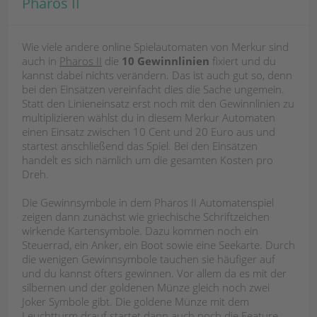
Pharos II
Management Platform
&
eRecht24
Wie viele andere online Spielautomaten von Merkur sind
auch in
Pharos II
die
10 Gewinnlinien
fixiert und du
kannst dabei nichts verändern. Das ist auch gut so, denn
bei den Einsätzen vereinfacht dies die Sache ungemein.
Statt den Linieneinsatz erst noch mit den Gewinnlinien zu
multiplizieren wählst du in diesem Merkur Automaten
einen Einsatz zwischen 10 Cent und 20 Euro aus und
startest anschließend das Spiel. Bei den Einsätzen
handelt es sich nämlich um die gesamten Kosten pro
Dreh.
Die Gewinnsymbole in dem Pharos II Automatenspiel
zeigen dann zunächst wie griechische Schriftzeichen
wirkende Kartensymbole. Dazu kommen noch ein
Steuerrad, ein Anker, ein Boot sowie eine Seekarte. Durch
die wenigen Gewinnsymbole tauchen sie häufiger auf
und du kannst öfters gewinnen. Vor allem da es mit der
silbernen und der goldenen Münze gleich noch zwei
Joker Symbole gibt. Die goldene Münze mit dem
Leuchtturm drauf startet dann auch noch die Feature