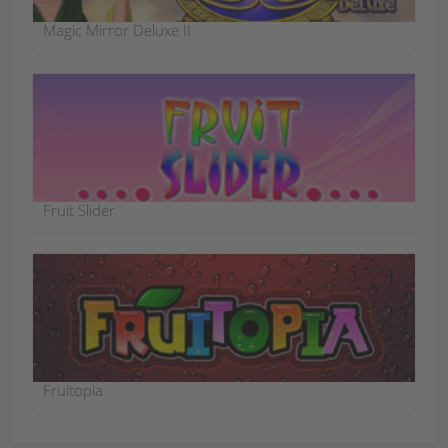
Magic Mirror Deluxe II
Fruit Slider
Fruitopia