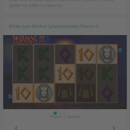
Spiele mit tollen Funktionen.
Bilder zum Merkur Spielautomaten Pharos II
Pharos II Gewinn