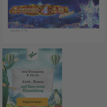
Jewels 4 All