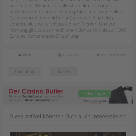
bekommen. Wenn nicht solltest du dir echt sorgen
machen, und trotzdem einmal spielen. In diesem online
Casino wartet dann nicht nur Spacemen 2 auf dich,
sondern viele weitere Klassiker von Merkur. Und zur
Krönung gibt es auch noch einen Bonus von bis zu 1.000
Euro bei deiner ersten Einzahlung.
admin
21.02.2014
2.371 mal gelesen
Facebook
Twitter
Diese Artikel könnten Dich auch interessieren