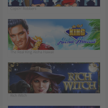
Cops’n‘ Robbers
The Real King Aloha Hawaii
Rich Witch