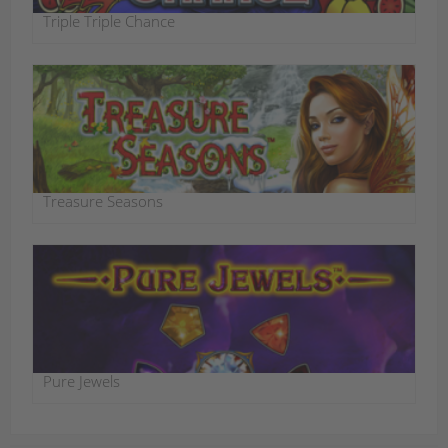
Triple Triple Chance
Treasure Seasons
Pure Jewels