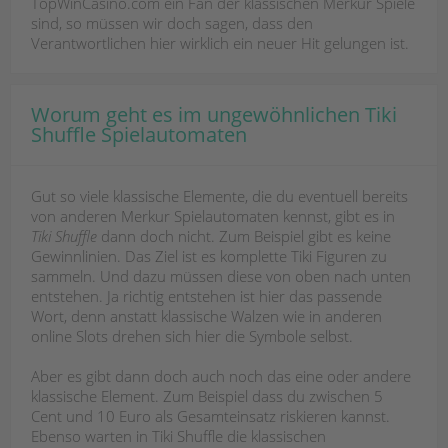
TopWinCasino.com ein Fan der klassischen Merkur Spiele
sind, so müssen wir doch sagen, dass den
ROULETTE
Verantwortlichen hier wirklich ein neuer Hit gelungen ist.
Worum geht es im ungewöhnlichen Tiki
POKER
Shuffle Spielautomaten
Gut so viele klassische Elemente, die du eventuell bereits
von anderen Merkur Spielautomaten kennst, gibt es in
INFORMATIONEN
Tiki Shuffle
dann doch nicht. Zum Beispiel gibt es keine
NEWS
Gewinnlinien. Das Ziel ist es komplette Tiki Figuren zu
sammeln. Und dazu müssen diese von oben nach unten
entstehen. Ja richtig entstehen ist hier das passende
Wort, denn anstatt klassische Walzen wie in anderen
online Slots drehen sich hier die Symbole selbst.
SOFTWARE
Aber es gibt dann doch auch noch das eine oder andere
klassische Element. Zum Beispiel dass du zwischen 5
Cent und 10 Euro als Gesamteinsatz riskieren kannst.
ZAHLUNGSANBIETER
Ebenso warten in Tiki Shuffle die klassischen