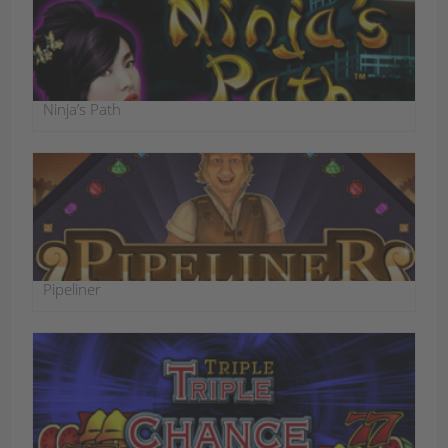
Ninja’s Path
Pipeliner