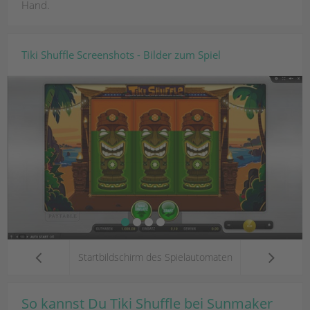
Hand.
Tiki Shuffle Screenshots - Bilder zum Spiel
Startbildschirm des Spielautomaten
Tiki Shuffle
So kannst Du Tiki Shuffle bei Sunmaker