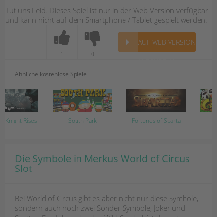
Tut uns Leid. Dieses Spiel ist nur in der Web Version verfügbar
und kann nicht auf dem Smartphone / Tablet gespielt werden.
CASINO
BUTLER
AUF WEB VERSION
1
0
WECHSELN
Ähnliche kostenlose Spiele
CASINO
AKTIONEN
HANDY
k Knight Rises
South Park
Fortunes of Sparta
CASINOS
Die Symbole in Merkus World of Circus
PAYPAL
Slot
CASINOS
Bei
World of Circus
gibt es aber nicht nur diese Symbole,
sondern auch noch zwei Sonder Symbole, Joker und