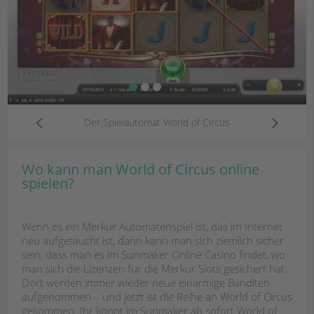
Der Spielautomat World of Circus
Wo kann man World of Circus online
spielen?
Wenn es ein Merkur Automatenspiel ist, das im Internet
neu aufgetaucht ist, dann kann man sich ziemlich sicher
sein, dass man es im Sunmaker Online Casino findet, wo
man sich die Lizenzen für die Merkur Slots gesichert hat.
Dort werden immer wieder neue einarmige Banditen
aufgenommen – und jetzt ist die Reihe an World of Circus
gekommen. Ihr könnt im Sunmaker ab sofort World of