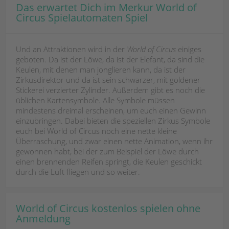
Das erwartet Dich im Merkur World of
Circus Spielautomaten Spiel
ROULETTE
Und an Attraktionen wird in der
World of Circus
einiges
geboten. Da ist der Löwe, da ist der Elefant, da sind die
POKER
Keulen, mit denen man jonglieren kann, da ist der
Zirkusdirektor und da ist sein schwarzer, mit goldener
Stickerei verzierter Zylinder. Außerdem gibt es noch die
üblichen Kartensymbole. Alle Symbole müssen
mindestens dreimal erscheinen, um euch einen Gewinn
INFORMATIONEN
einzubringen. Dabei bieten die speziellen Zirkus Symbole
NEWS
euch bei World of Circus noch eine nette kleine
Überraschung, und zwar einen nette Animation, wenn ihr
gewonnen habt, bei der zum Beispiel der Löwe durch
einen brennenden Reifen springt, die Keulen geschickt
durch die Luft fliegen und so weiter.
SOFTWARE
World of Circus kostenlos spielen ohne
Anmeldung
ZAHLUNGSANBIETER