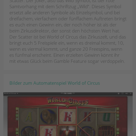
Scatter. Der Joker, also das Wild Symbol, ist der rote
Samtvorhang mit dem Schriftzug „Wild“. Dieses Symbol
ersetzt alle anderen Symbole als Einzelsymbol, und bei
dreifachem, vierfachem oder fünffachem Auftreten bringt
es euch einen Gewinn ein, der noch höher ist als der
beim Zirkusdirektor, der sonst den höchsten Wert hat.
Der Scatter ist bei World of Circus das Zirkuszelt, und das
bringt euch 5 Freispiele ein, wenn es dreimal kommt, 10,
wenn es viermal kommt, und ganze 20 Freespins, wenn
es fünfmal erscheint. Einen erzielten Gewinn könnt ihr
mit etwas Glück beim Gamble Feature sogar verdoppeln.
Bilder zum Automatenspiel World of Circus